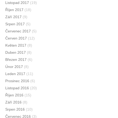
Listopad 2017
(19)
Říjen 2017
(18)
Září 2017
(9)
Srpen 2017
(5)
Červenec 2017
(5)
Červen 2017
(12)
Květen 2017
(8)
Duben 2017
(8)
Březen 2017
(6)
Únor 2017
(8)
Leden 2017
(11)
Prosinec 2016
(6)
Listopad 2016
(20)
Říjen 2016
(15)
Září 2016
(8)
Srpen 2016
(10)
Červenec 2016
(3)