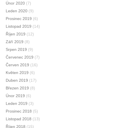
Únor 2020
(7)
Leden 2020
(9)
Prosinec 2019
(6)
Listopad 2019
(14)
Říjen 2019
(12)
Září 2019
(8)
Srpen 2019
(9)
Červenec 2019
(7)
Červen 2019
(16)
Květen 2019
(6)
Duben 2019
(17)
Březen 2019
(8)
Únor 2019
(6)
Leden 2019
(3)
Prosinec 2018
(5)
Listopad 2018
(13)
Říjen 2018
(15)