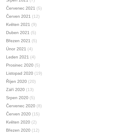
Červenec 2021
(5)
Červen 2021
(12)
Květen 2021
(9)
Duben 2021
(5)
Březen 2021
(5)
Únor 2021
(4)
Leden 2021
(4)
Prosinec 2020
(5)
Listopad 2020
(19)
Říjen 2020
(20)
Září 2020
(13)
Srpen 2020
(5)
Červenec 2020
(8)
Červen 2020
(15)
Květen 2020
(2)
Březen 2020
(12)