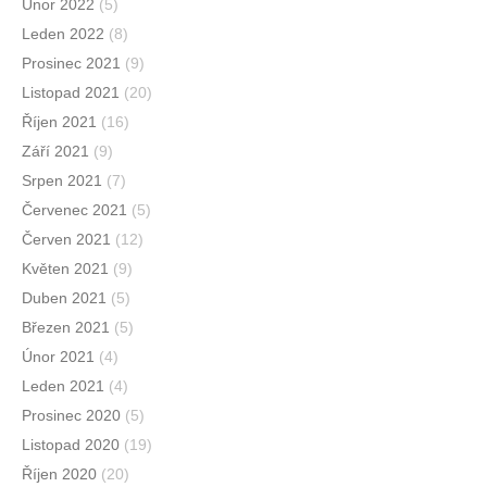
Únor 2022
(5)
Leden 2022
(8)
Prosinec 2021
(9)
Listopad 2021
(20)
Říjen 2021
(16)
Září 2021
(9)
Srpen 2021
(7)
Červenec 2021
(5)
Červen 2021
(12)
Květen 2021
(9)
Duben 2021
(5)
Březen 2021
(5)
Únor 2021
(4)
Leden 2021
(4)
Prosinec 2020
(5)
Listopad 2020
(19)
Říjen 2020
(20)