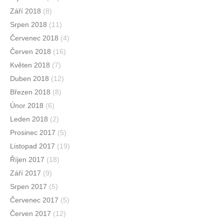
Září 2018
(8)
Srpen 2018
(11)
Červenec 2018
(4)
Červen 2018
(16)
Květen 2018
(7)
Duben 2018
(12)
Březen 2018
(8)
Únor 2018
(6)
Leden 2018
(2)
Prosinec 2017
(5)
Listopad 2017
(19)
Říjen 2017
(18)
Září 2017
(9)
Srpen 2017
(5)
Červenec 2017
(5)
Červen 2017
(12)