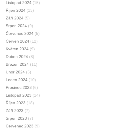
Listopad 2024
(15)
Říjen 2024
(13)
Září 2024
(5)
Srpen 2024
(9)
Červenec 2024
(5)
Červen 2024
(12)
Květen 2024
(9)
Duben 2024
(8)
Březen 2024
(11)
Únor 2024
(5)
Leden 2024
(10)
Prosinec 2023
(6)
Listopad 2023
(14)
Říjen 2023
(18)
Září 2023
(7)
Srpen 2023
(7)
Červenec 2023
(9)