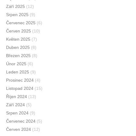
Září 2025
(12)
Srpen 2025
(9)
Červenec 2025
(6)
Červen 2025
(10)
Květen 2025
(7)
Duben 2025
(8)
Březen 2025
(8)
Únor 2025
(6)
Leden 2025
(9)
Prosinec 2024
(4)
Listopad 2024
(15)
Říjen 2024
(13)
Září 2024
(5)
Srpen 2024
(9)
Červenec 2024
(5)
Červen 2024
(12)