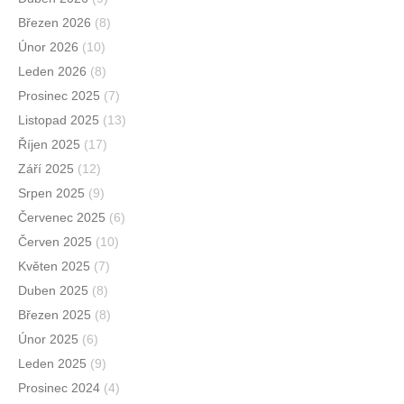
Březen 2026
(8)
Únor 2026
(10)
Leden 2026
(8)
Prosinec 2025
(7)
Listopad 2025
(13)
Říjen 2025
(17)
Září 2025
(12)
Srpen 2025
(9)
Červenec 2025
(6)
Červen 2025
(10)
Květen 2025
(7)
Duben 2025
(8)
Březen 2025
(8)
Únor 2025
(6)
Leden 2025
(9)
Prosinec 2024
(4)