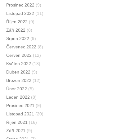
Prosinec 2022
(9)
Listopad 2022
(11)
Říjen 2022
(9)
Září 2022
(8)
Srpen 2022
(9)
Červenec 2022
(8)
Červen 2022
(12)
Květen 2022
(13)
Duben 2022
(9)
Březen 2022
(12)
Únor 2022
(5)
Leden 2022
(8)
Prosinec 2021
(9)
Listopad 2021
(20)
Říjen 2021
(16)
Září 2021
(9)
Srpen 2021
(7)