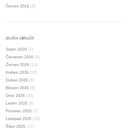
Červen 2016
(3)
Archív aktualit
Srpen 2026
(1)
Červenec 2026
(5)
Červen 2026
(13)
Květen 2026
(10)
Duben 2026
(9)
Březen 2026
(8)
Únor 2026
(10)
Leden 2026
(8)
Prosinec 2025
(7)
Listopad 2025
(13)
Říjen 2025
(17)