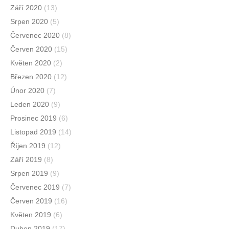
Září 2020
(13)
Srpen 2020
(5)
Červenec 2020
(8)
Červen 2020
(15)
Květen 2020
(2)
Březen 2020
(12)
Únor 2020
(7)
Leden 2020
(9)
Prosinec 2019
(6)
Listopad 2019
(14)
Říjen 2019
(12)
Září 2019
(8)
Srpen 2019
(9)
Červenec 2019
(7)
Červen 2019
(16)
Květen 2019
(6)
Duben 2019
(17)