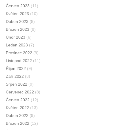
Červen 2023
(11)
Květen 2023
(10)
Duben 2023
(8)
Březen 2023
(9)
Únor 2023
(6)
Leden 2023
(7)
Prosinec 2022
(9)
Listopad 2022
(11)
Říjen 2022
(9)
Září 2022
(8)
Srpen 2022
(9)
Červenec 2022
(8)
Červen 2022
(12)
Květen 2022
(13)
Duben 2022
(9)
Březen 2022
(12)