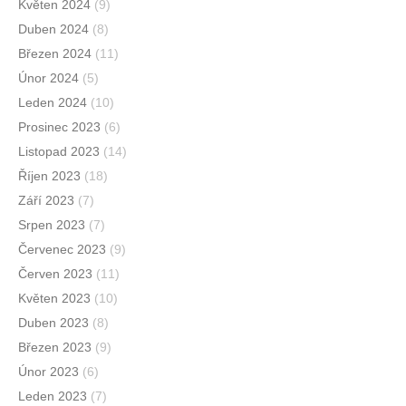
Květen 2024
(9)
Duben 2024
(8)
Březen 2024
(11)
Únor 2024
(5)
Leden 2024
(10)
Prosinec 2023
(6)
Listopad 2023
(14)
Říjen 2023
(18)
Září 2023
(7)
Srpen 2023
(7)
Červenec 2023
(9)
Červen 2023
(11)
Květen 2023
(10)
Duben 2023
(8)
Březen 2023
(9)
Únor 2023
(6)
Leden 2023
(7)