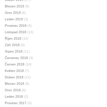
Březen 2019
(8)
Únor 2019
(6)
Leden 2019
(3)
Prosinec 2018
(5)
Listopad 2018
(13)
Říjen 2018
(15)
Září 2018
(8)
Srpen 2018
(11)
Červenec 2018
(4)
Červen 2018
(16)
Květen 2018
(7)
Duben 2018
(12)
Březen 2018
(8)
Únor 2018
(6)
Leden 2018
(2)
Prosinec 2017
(5)