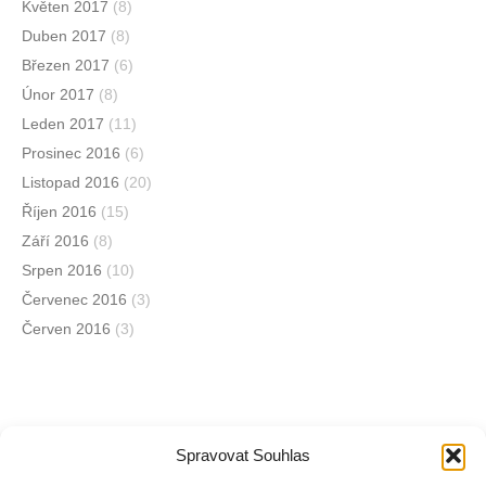
Květen 2017
(8)
Duben 2017
(8)
Březen 2017
(6)
Únor 2017
(8)
Leden 2017
(11)
Prosinec 2016
(6)
Listopad 2016
(20)
Říjen 2016
(15)
Září 2016
(8)
Srpen 2016
(10)
Červenec 2016
(3)
Červen 2016
(3)
Spravovat Souhlas