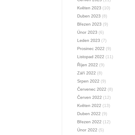
Květen 2023
(10)
Duben 2023
(8)
Březen 2023
(9)
Únor 2023
(6)
Leden 2023
(7)
Prosinec 2022
(9)
Listopad 2022
(11)
Říjen 2022
(9)
Září 2022
(8)
Srpen 2022
(9)
Červenec 2022
(8)
Červen 2022
(12)
Květen 2022
(13)
Duben 2022
(9)
Březen 2022
(12)
Únor 2022
(5)