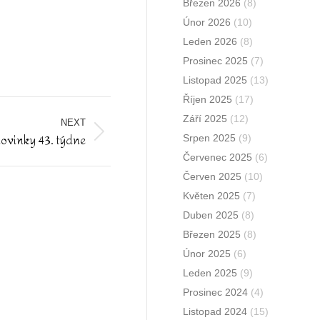
Březen 2026
(8)
Únor 2026
(10)
Leden 2026
(8)
Prosinec 2025
(7)
Listopad 2025
(13)
Říjen 2025
(17)
Září 2025
(12)
NEXT
novinky 43. týdne
Srpen 2025
(9)
Červenec 2025
(6)
Červen 2025
(10)
Květen 2025
(7)
Duben 2025
(8)
Březen 2025
(8)
Únor 2025
(6)
Leden 2025
(9)
Prosinec 2024
(4)
Listopad 2024
(15)