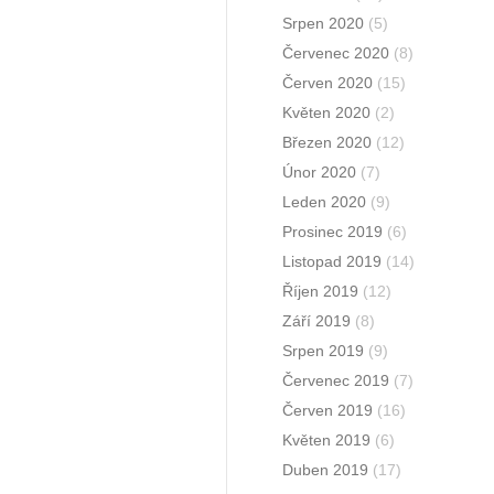
Srpen 2020
(5)
Červenec 2020
(8)
Červen 2020
(15)
Květen 2020
(2)
Březen 2020
(12)
Únor 2020
(7)
Leden 2020
(9)
Prosinec 2019
(6)
Listopad 2019
(14)
Říjen 2019
(12)
Září 2019
(8)
Srpen 2019
(9)
Červenec 2019
(7)
Červen 2019
(16)
Květen 2019
(6)
Duben 2019
(17)