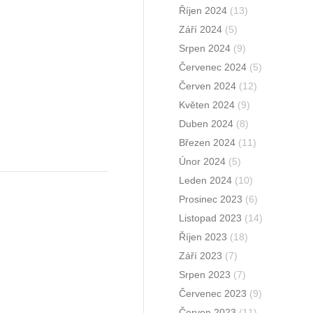
Říjen 2024
(13)
Září 2024
(5)
Srpen 2024
(9)
Červenec 2024
(5)
Červen 2024
(12)
Květen 2024
(9)
Duben 2024
(8)
Březen 2024
(11)
Únor 2024
(5)
Leden 2024
(10)
Prosinec 2023
(6)
Listopad 2023
(14)
Říjen 2023
(18)
Září 2023
(7)
Srpen 2023
(7)
Červenec 2023
(9)
Červen 2023
(11)