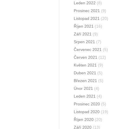
Leden 2022
(8)
Prosinec 2021
(9)
Listopad 2021
(20)
Říjen 2021
(16)
Září 2021
(9)
Srpen 2021
(7)
Červenec 2021
(5)
Červen 2021
(12)
Květen 2021
(9)
Duben 2021
(5)
Březen 2021
(5)
Únor 2021
(4)
Leden 2021
(4)
Prosinec 2020
(5)
Listopad 2020
(19)
Říjen 2020
(20)
Září 2020
(13)