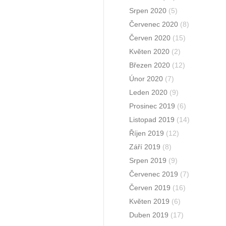
Srpen 2020
(5)
Červenec 2020
(8)
Červen 2020
(15)
Květen 2020
(2)
Březen 2020
(12)
Únor 2020
(7)
Leden 2020
(9)
Prosinec 2019
(6)
Listopad 2019
(14)
Říjen 2019
(12)
Září 2019
(8)
Srpen 2019
(9)
Červenec 2019
(7)
Červen 2019
(16)
Květen 2019
(6)
Duben 2019
(17)