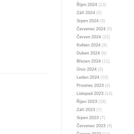
Říjen 2024
(13)
Září 2024
(5)
Srpen 2024
(9)
Červenec 2024
(5)
Červen 2024
(12)
Květen 2024
(9)
Duben 2024
(8)
Březen 2024
(11)
Únor 2024
(5)
Leden 2024
(10)
Prosinec 2023
(6)
Listopad 2023
(14)
Říjen 2023
(18)
Září 2023
(7)
Srpen 2023
(7)
Červenec 2023
(9)
Červen 2023
(11)