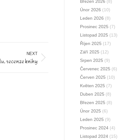
Březen 2026
(8)
Únor 2026
(10)
Leden 2026
(8)
Prosinec 2025
(7)
Listopad 2025
(13)
Říjen 2025
(17)
Září 2025
(12)
NEXT
lu, recenze knihy
Srpen 2025
(9)
Červenec 2025
(6)
Červen 2025
(10)
Květen 2025
(7)
Duben 2025
(8)
Březen 2025
(8)
Únor 2025
(6)
Leden 2025
(9)
Prosinec 2024
(4)
Listopad 2024
(15)