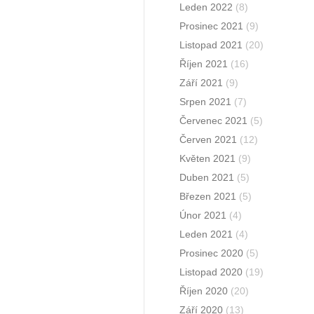
Leden 2022
(8)
Prosinec 2021
(9)
Listopad 2021
(20)
Říjen 2021
(16)
Září 2021
(9)
Srpen 2021
(7)
Červenec 2021
(5)
Červen 2021
(12)
Květen 2021
(9)
Duben 2021
(5)
Březen 2021
(5)
Únor 2021
(4)
Leden 2021
(4)
Prosinec 2020
(5)
Listopad 2020
(19)
Říjen 2020
(20)
Září 2020
(13)