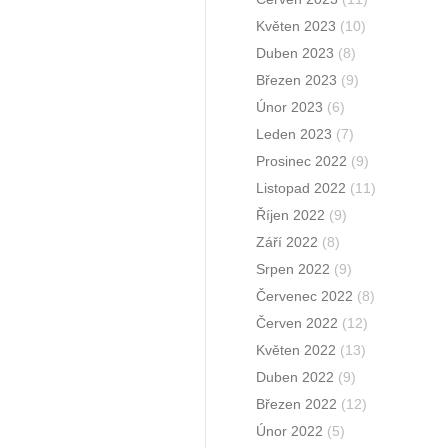
Květen 2023
(10)
Duben 2023
(8)
Březen 2023
(9)
Únor 2023
(6)
Leden 2023
(7)
Prosinec 2022
(9)
Listopad 2022
(11)
Říjen 2022
(9)
Září 2022
(8)
Srpen 2022
(9)
Červenec 2022
(8)
Červen 2022
(12)
Květen 2022
(13)
Duben 2022
(9)
Březen 2022
(12)
Únor 2022
(5)