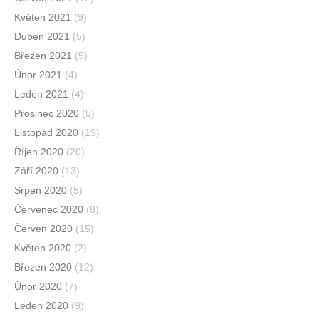
Květen 2021
(9)
Duben 2021
(5)
Březen 2021
(5)
Únor 2021
(4)
Leden 2021
(4)
Prosinec 2020
(5)
Listopad 2020
(19)
Říjen 2020
(20)
Září 2020
(13)
Srpen 2020
(5)
Červenec 2020
(8)
Červen 2020
(15)
Květen 2020
(2)
Březen 2020
(12)
Únor 2020
(7)
Leden 2020
(9)