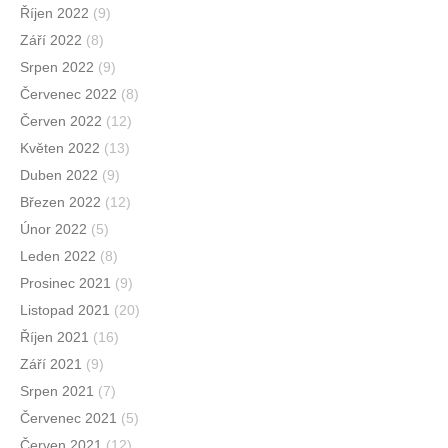
Říjen 2022
(9)
Září 2022
(8)
Srpen 2022
(9)
Červenec 2022
(8)
Červen 2022
(12)
Květen 2022
(13)
Duben 2022
(9)
Březen 2022
(12)
Únor 2022
(5)
Leden 2022
(8)
Prosinec 2021
(9)
Listopad 2021
(20)
Říjen 2021
(16)
Září 2021
(9)
Srpen 2021
(7)
Červenec 2021
(5)
Červen 2021
(12)