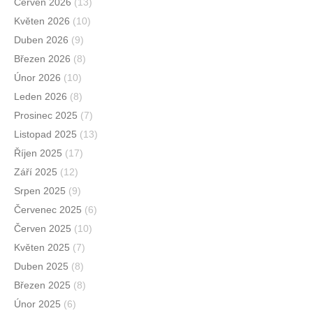
Červen 2026
(13)
Květen 2026
(10)
Duben 2026
(9)
Březen 2026
(8)
Únor 2026
(10)
Leden 2026
(8)
Prosinec 2025
(7)
Listopad 2025
(13)
Říjen 2025
(17)
Září 2025
(12)
Srpen 2025
(9)
Červenec 2025
(6)
Červen 2025
(10)
Květen 2025
(7)
Duben 2025
(8)
Březen 2025
(8)
Únor 2025
(6)