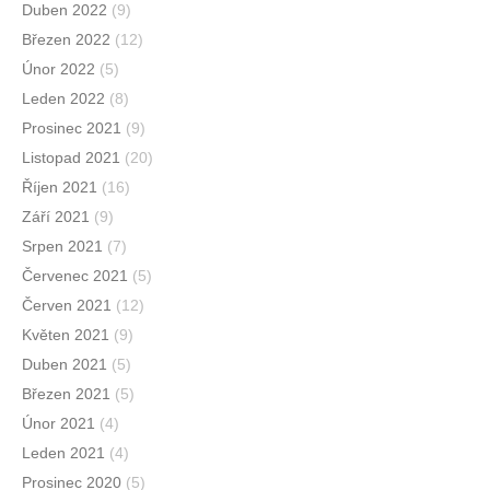
Duben 2022
(9)
Březen 2022
(12)
Únor 2022
(5)
Leden 2022
(8)
Prosinec 2021
(9)
Listopad 2021
(20)
Říjen 2021
(16)
Září 2021
(9)
Srpen 2021
(7)
Červenec 2021
(5)
Červen 2021
(12)
Květen 2021
(9)
Duben 2021
(5)
Březen 2021
(5)
Únor 2021
(4)
Leden 2021
(4)
Prosinec 2020
(5)