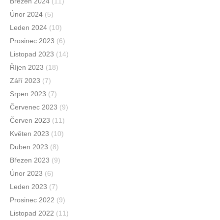
Březen 2024
(11)
Únor 2024
(5)
Leden 2024
(10)
Prosinec 2023
(6)
Listopad 2023
(14)
Říjen 2023
(18)
Září 2023
(7)
Srpen 2023
(7)
Červenec 2023
(9)
Červen 2023
(11)
Květen 2023
(10)
Duben 2023
(8)
Březen 2023
(9)
Únor 2023
(6)
Leden 2023
(7)
Prosinec 2022
(9)
Listopad 2022
(11)