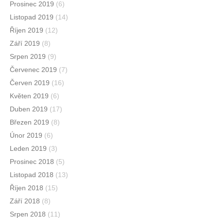
Prosinec 2019
(6)
Listopad 2019
(14)
Říjen 2019
(12)
Září 2019
(8)
Srpen 2019
(9)
Červenec 2019
(7)
Červen 2019
(16)
Květen 2019
(6)
Duben 2019
(17)
Březen 2019
(8)
Únor 2019
(6)
Leden 2019
(3)
Prosinec 2018
(5)
Listopad 2018
(13)
Říjen 2018
(15)
Září 2018
(8)
Srpen 2018
(11)