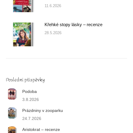
11.6.2026
Křehké stopy lásky – recenze
28.5.2026
Poslední příspěvky
Podoba
3.8.2026
Prázdniny v zooparku
24.7.2026
Aristokrat – recenze