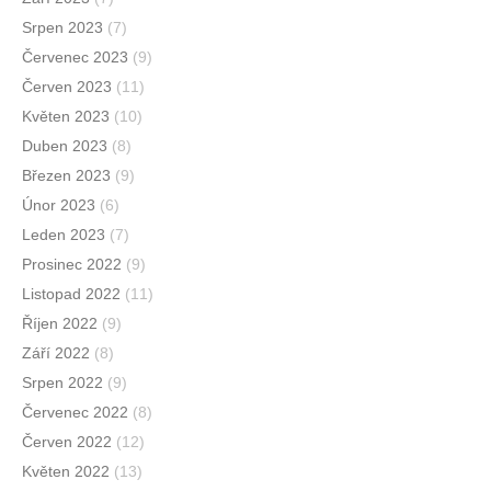
Srpen 2023
(7)
Červenec 2023
(9)
Červen 2023
(11)
Květen 2023
(10)
Duben 2023
(8)
Březen 2023
(9)
Únor 2023
(6)
Leden 2023
(7)
Prosinec 2022
(9)
Listopad 2022
(11)
Říjen 2022
(9)
Září 2022
(8)
Srpen 2022
(9)
Červenec 2022
(8)
Červen 2022
(12)
Květen 2022
(13)