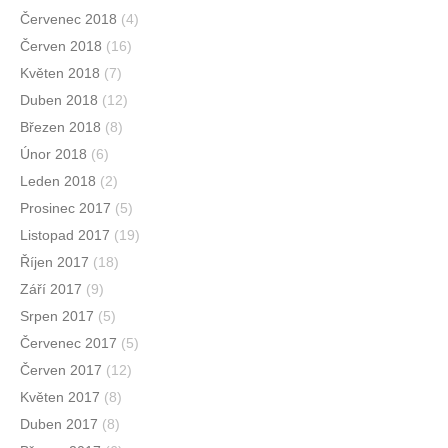
Červenec 2018
(4)
Červen 2018
(16)
Květen 2018
(7)
Duben 2018
(12)
Březen 2018
(8)
Únor 2018
(6)
Leden 2018
(2)
Prosinec 2017
(5)
Listopad 2017
(19)
Říjen 2017
(18)
Září 2017
(9)
Srpen 2017
(5)
Červenec 2017
(5)
Červen 2017
(12)
Květen 2017
(8)
Duben 2017
(8)