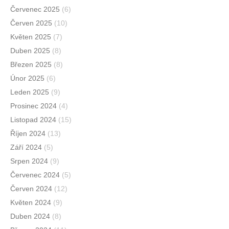
Červenec 2025
(6)
Červen 2025
(10)
Květen 2025
(7)
Duben 2025
(8)
Březen 2025
(8)
Únor 2025
(6)
Leden 2025
(9)
Prosinec 2024
(4)
Listopad 2024
(15)
Říjen 2024
(13)
Září 2024
(5)
Srpen 2024
(9)
Červenec 2024
(5)
Červen 2024
(12)
Květen 2024
(9)
Duben 2024
(8)