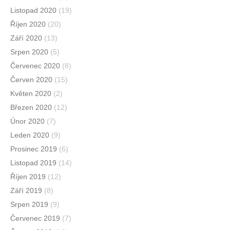
Listopad 2020
(19)
Říjen 2020
(20)
Září 2020
(13)
Srpen 2020
(5)
Červenec 2020
(8)
Červen 2020
(15)
Květen 2020
(2)
Březen 2020
(12)
Únor 2020
(7)
Leden 2020
(9)
Prosinec 2019
(6)
Listopad 2019
(14)
Říjen 2019
(12)
Září 2019
(8)
Srpen 2019
(9)
Červenec 2019
(7)