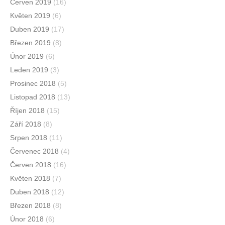
Červen 2019
(16)
Květen 2019
(6)
Duben 2019
(17)
Březen 2019
(8)
Únor 2019
(6)
Leden 2019
(3)
Prosinec 2018
(5)
Listopad 2018
(13)
Říjen 2018
(15)
Září 2018
(8)
Srpen 2018
(11)
Červenec 2018
(4)
Červen 2018
(16)
Květen 2018
(7)
Duben 2018
(12)
Březen 2018
(8)
Únor 2018
(6)