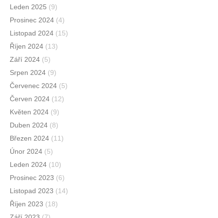
Leden 2025
(9)
Prosinec 2024
(4)
Listopad 2024
(15)
Říjen 2024
(13)
Září 2024
(5)
Srpen 2024
(9)
Červenec 2024
(5)
Červen 2024
(12)
Květen 2024
(9)
Duben 2024
(8)
Březen 2024
(11)
Únor 2024
(5)
Leden 2024
(10)
Prosinec 2023
(6)
Listopad 2023
(14)
Říjen 2023
(18)
Září 2023
(7)