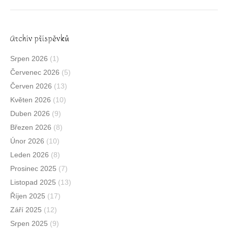
Archív příspěvků
Srpen 2026
(1)
Červenec 2026
(5)
Červen 2026
(13)
Květen 2026
(10)
Duben 2026
(9)
Březen 2026
(8)
Únor 2026
(10)
Leden 2026
(8)
Prosinec 2025
(7)
Listopad 2025
(13)
Říjen 2025
(17)
Září 2025
(12)
Srpen 2025
(9)