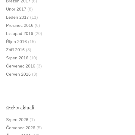
Březen 2017
(6)
Únor 2017
(8)
Leden 2017
(11)
Prosinec 2016
(6)
Listopad 2016
(20)
Říjen 2016
(15)
Září 2016
(8)
Srpen 2016
(10)
Červenec 2016
(3)
Červen 2016
(3)
Archív aktualit
Srpen 2026
(1)
Červenec 2026
(5)