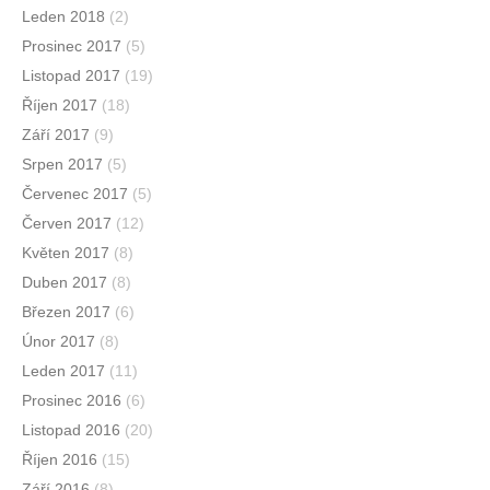
Leden 2018
(2)
Prosinec 2017
(5)
Listopad 2017
(19)
Říjen 2017
(18)
Září 2017
(9)
Srpen 2017
(5)
Červenec 2017
(5)
Červen 2017
(12)
Květen 2017
(8)
Duben 2017
(8)
Březen 2017
(6)
Únor 2017
(8)
Leden 2017
(11)
Prosinec 2016
(6)
Listopad 2016
(20)
Říjen 2016
(15)
Září 2016
(8)