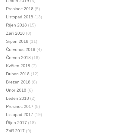
Leden 2019
(3)
Prosinec 2018
(5)
Listopad 2018
(13)
Říjen 2018
(15)
Září 2018
(8)
Srpen 2018
(11)
Červenec 2018
(4)
Červen 2018
(16)
Květen 2018
(7)
Duben 2018
(12)
Březen 2018
(8)
Únor 2018
(6)
Leden 2018
(2)
Prosinec 2017
(5)
Listopad 2017
(19)
Říjen 2017
(18)
Září 2017
(9)