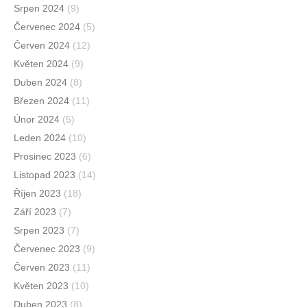
Srpen 2024
(9)
Červenec 2024
(5)
Červen 2024
(12)
Květen 2024
(9)
Duben 2024
(8)
Březen 2024
(11)
Únor 2024
(5)
Leden 2024
(10)
Prosinec 2023
(6)
Listopad 2023
(14)
Říjen 2023
(18)
Září 2023
(7)
Srpen 2023
(7)
Červenec 2023
(9)
Červen 2023
(11)
Květen 2023
(10)
Duben 2023
(8)