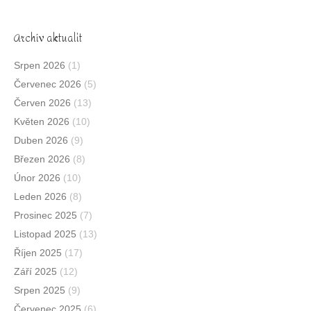
Archív aktualit
Srpen 2026
(1)
Červenec 2026
(5)
Červen 2026
(13)
Květen 2026
(10)
Duben 2026
(9)
Březen 2026
(8)
Únor 2026
(10)
Leden 2026
(8)
Prosinec 2025
(7)
Listopad 2025
(13)
Říjen 2025
(17)
Září 2025
(12)
Srpen 2025
(9)
Červenec 2025
(6)