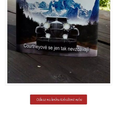
Odkaz na knihu Kobaltové nebe