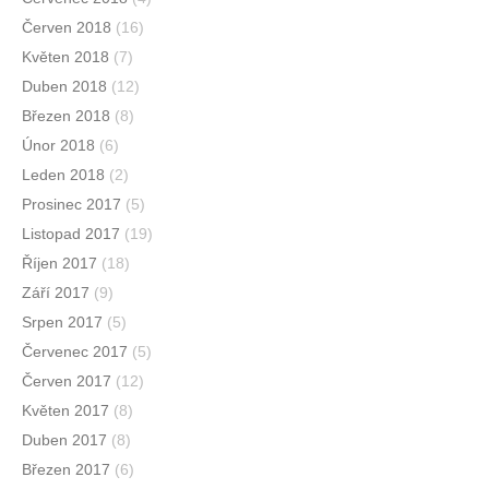
Červen 2018
(16)
Květen 2018
(7)
Duben 2018
(12)
Březen 2018
(8)
Únor 2018
(6)
Leden 2018
(2)
Prosinec 2017
(5)
Listopad 2017
(19)
Říjen 2017
(18)
Září 2017
(9)
Srpen 2017
(5)
Červenec 2017
(5)
Červen 2017
(12)
Květen 2017
(8)
Duben 2017
(8)
Březen 2017
(6)