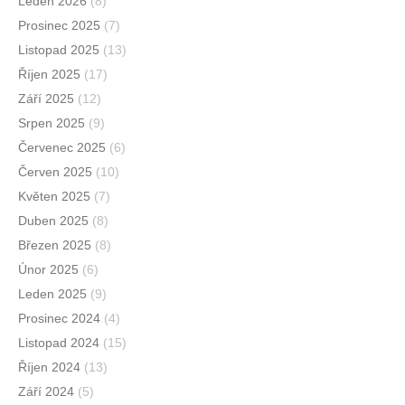
Leden 2026
(8)
Prosinec 2025
(7)
Listopad 2025
(13)
Říjen 2025
(17)
Září 2025
(12)
Srpen 2025
(9)
Červenec 2025
(6)
Červen 2025
(10)
Květen 2025
(7)
Duben 2025
(8)
Březen 2025
(8)
Únor 2025
(6)
Leden 2025
(9)
Prosinec 2024
(4)
Listopad 2024
(15)
Říjen 2024
(13)
Září 2024
(5)