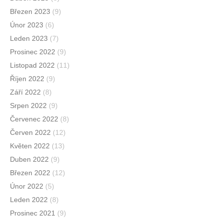
Březen 2023
(9)
Únor 2023
(6)
Leden 2023
(7)
Prosinec 2022
(9)
Listopad 2022
(11)
Říjen 2022
(9)
Září 2022
(8)
Srpen 2022
(9)
Červenec 2022
(8)
Červen 2022
(12)
Květen 2022
(13)
Duben 2022
(9)
Březen 2022
(12)
Únor 2022
(5)
Leden 2022
(8)
Prosinec 2021
(9)