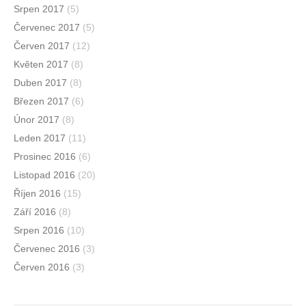
Srpen 2017
(5)
Červenec 2017
(5)
Červen 2017
(12)
Květen 2017
(8)
Duben 2017
(8)
Březen 2017
(6)
Únor 2017
(8)
Leden 2017
(11)
Prosinec 2016
(6)
Listopad 2016
(20)
Říjen 2016
(15)
Září 2016
(8)
Srpen 2016
(10)
Červenec 2016
(3)
Červen 2016
(3)