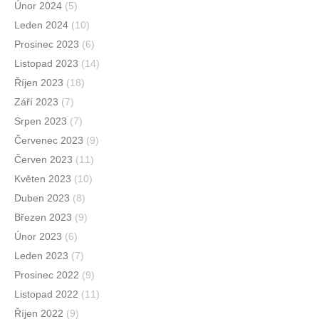
Únor 2024
(5)
Leden 2024
(10)
Prosinec 2023
(6)
Listopad 2023
(14)
Říjen 2023
(18)
Září 2023
(7)
Srpen 2023
(7)
Červenec 2023
(9)
Červen 2023
(11)
Květen 2023
(10)
Duben 2023
(8)
Březen 2023
(9)
Únor 2023
(6)
Leden 2023
(7)
Prosinec 2022
(9)
Listopad 2022
(11)
Říjen 2022
(9)