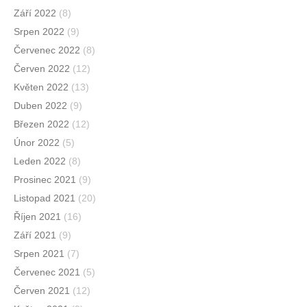
Září 2022
(8)
Srpen 2022
(9)
Červenec 2022
(8)
Červen 2022
(12)
Květen 2022
(13)
Duben 2022
(9)
Březen 2022
(12)
Únor 2022
(5)
Leden 2022
(8)
Prosinec 2021
(9)
Listopad 2021
(20)
Říjen 2021
(16)
Září 2021
(9)
Srpen 2021
(7)
Červenec 2021
(5)
Červen 2021
(12)