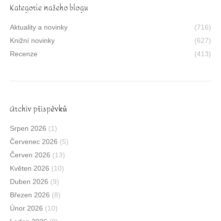
Kategorie našeho blogu
Aktuality a novinky
(716)
Knižní novinky
(627)
Recenze
(413)
Archív příspěvků
Srpen 2026
(1)
Červenec 2026
(5)
Červen 2026
(13)
Květen 2026
(10)
Duben 2026
(9)
Březen 2026
(8)
Únor 2026
(10)