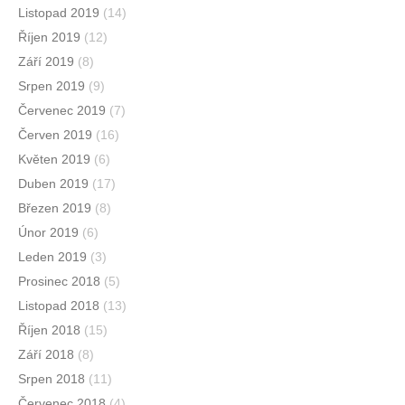
Listopad 2019
(14)
Říjen 2019
(12)
Září 2019
(8)
Srpen 2019
(9)
Červenec 2019
(7)
Červen 2019
(16)
Květen 2019
(6)
Duben 2019
(17)
Březen 2019
(8)
Únor 2019
(6)
Leden 2019
(3)
Prosinec 2018
(5)
Listopad 2018
(13)
Říjen 2018
(15)
Září 2018
(8)
Srpen 2018
(11)
Červenec 2018
(4)