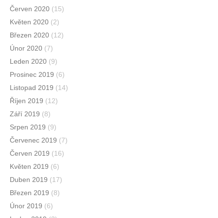
Červen 2020
(15)
Květen 2020
(2)
Březen 2020
(12)
Únor 2020
(7)
Leden 2020
(9)
Prosinec 2019
(6)
Listopad 2019
(14)
Říjen 2019
(12)
Září 2019
(8)
Srpen 2019
(9)
Červenec 2019
(7)
Červen 2019
(16)
Květen 2019
(6)
Duben 2019
(17)
Březen 2019
(8)
Únor 2019
(6)