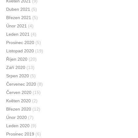
Květen 2021
(9)
Duben 2021
(5)
Březen 2021
(5)
Únor 2021
(4)
Leden 2021
(4)
Prosinec 2020
(5)
Listopad 2020
(19)
Říjen 2020
(20)
Září 2020
(13)
Srpen 2020
(5)
Červenec 2020
(8)
Červen 2020
(15)
Květen 2020
(2)
Březen 2020
(12)
Únor 2020
(7)
Leden 2020
(9)
Prosinec 2019
(6)