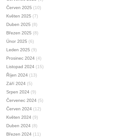
Červen 2025
(10)
Květen 2025
(7)
Duben 2025
(8)
Březen 2025
(8)
Únor 2025
(6)
Leden 2025
(9)
Prosinec 2024
(4)
Listopad 2024
(15)
Říjen 2024
(13)
Září 2024
(5)
Srpen 2024
(9)
Červenec 2024
(5)
Červen 2024
(12)
Květen 2024
(9)
Duben 2024
(8)
Březen 2024
(11)