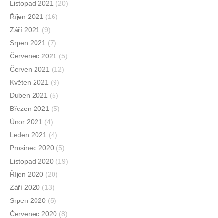
Listopad 2021
(20)
Říjen 2021
(16)
Září 2021
(9)
Srpen 2021
(7)
Červenec 2021
(5)
Červen 2021
(12)
Květen 2021
(9)
Duben 2021
(5)
Březen 2021
(5)
Únor 2021
(4)
Leden 2021
(4)
Prosinec 2020
(5)
Listopad 2020
(19)
Říjen 2020
(20)
Září 2020
(13)
Srpen 2020
(5)
Červenec 2020
(8)