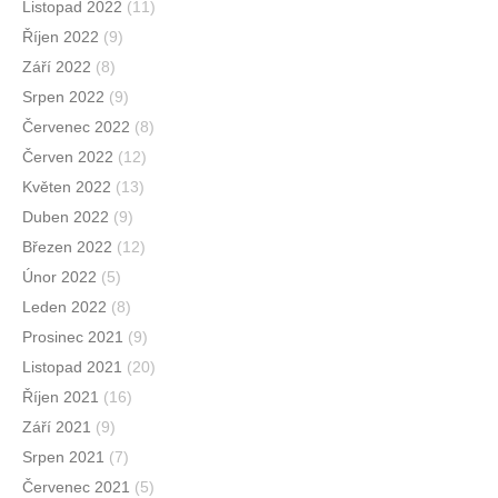
Listopad 2022
(11)
Říjen 2022
(9)
Září 2022
(8)
Srpen 2022
(9)
Červenec 2022
(8)
Červen 2022
(12)
Květen 2022
(13)
Duben 2022
(9)
Březen 2022
(12)
Únor 2022
(5)
Leden 2022
(8)
Prosinec 2021
(9)
Listopad 2021
(20)
Říjen 2021
(16)
Září 2021
(9)
Srpen 2021
(7)
Červenec 2021
(5)