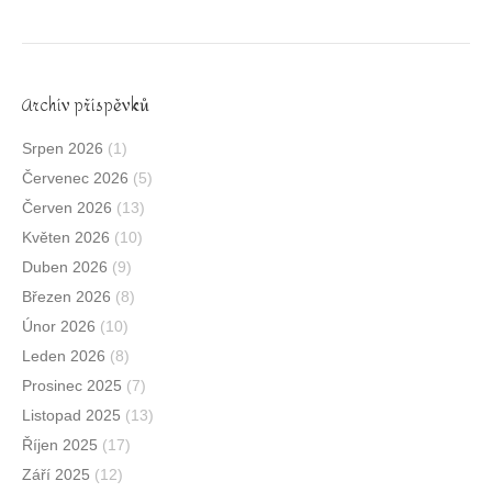
Archív příspěvků
Srpen 2026
(1)
Červenec 2026
(5)
Červen 2026
(13)
Květen 2026
(10)
Duben 2026
(9)
Březen 2026
(8)
Únor 2026
(10)
Leden 2026
(8)
Prosinec 2025
(7)
Listopad 2025
(13)
Říjen 2025
(17)
Září 2025
(12)