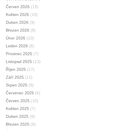
Červen 2026
(13)
Květen 2026
(10)
Duben 2026
(9)
Březen 2026
(8)
Únor 2026
(10)
Leden 2026
(8)
Prosinec 2025
(7)
Listopad 2025
(13)
Říjen 2025
(17)
Září 2025
(12)
Srpen 2025
(9)
Červenec 2025
(6)
Červen 2025
(10)
Květen 2025
(7)
Duben 2025
(8)
Březen 2025
(8)