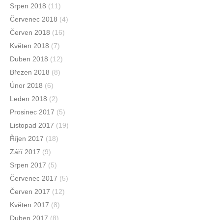
Srpen 2018
(11)
Červenec 2018
(4)
Červen 2018
(16)
Květen 2018
(7)
Duben 2018
(12)
Březen 2018
(8)
Únor 2018
(6)
Leden 2018
(2)
Prosinec 2017
(5)
Listopad 2017
(19)
Říjen 2017
(18)
Září 2017
(9)
Srpen 2017
(5)
Červenec 2017
(5)
Červen 2017
(12)
Květen 2017
(8)
Duben 2017
(8)