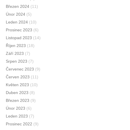
Březen 2024
(11)
Únor 2024
(5)
Leden 2024
(10)
Prosinec 2023
(6)
Listopad 2023
(14)
Říjen 2023
(18)
Září 2023
(7)
Srpen 2023
(7)
Červenec 2023
(9)
Červen 2023
(11)
Květen 2023
(10)
Duben 2023
(8)
Březen 2023
(9)
Únor 2023
(6)
Leden 2023
(7)
Prosinec 2022
(9)