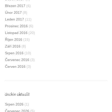
Březen 2017
(6)
Únor 2017
(8)
Leden 2017
(11)
Prosinec 2016
(6)
Listopad 2016
(20)
Říjen 2016
(15)
Září 2016
(8)
Srpen 2016
(10)
Červenec 2016
(3)
Červen 2016
(3)
Archív aktualit
Srpen 2026
(1)
Červenec 2026
(5)