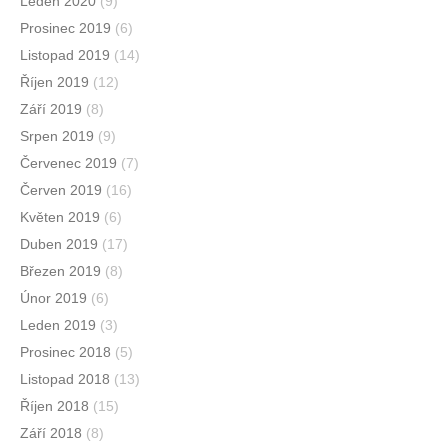
Leden 2020
(9)
Prosinec 2019
(6)
Listopad 2019
(14)
Říjen 2019
(12)
Září 2019
(8)
Srpen 2019
(9)
Červenec 2019
(7)
Červen 2019
(16)
Květen 2019
(6)
Duben 2019
(17)
Březen 2019
(8)
Únor 2019
(6)
Leden 2019
(3)
Prosinec 2018
(5)
Listopad 2018
(13)
Říjen 2018
(15)
Září 2018
(8)