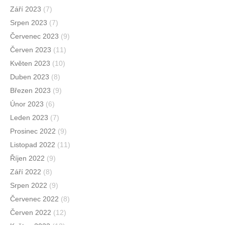
Září 2023
(7)
Srpen 2023
(7)
Červenec 2023
(9)
Červen 2023
(11)
Květen 2023
(10)
Duben 2023
(8)
Březen 2023
(9)
Únor 2023
(6)
Leden 2023
(7)
Prosinec 2022
(9)
Listopad 2022
(11)
Říjen 2022
(9)
Září 2022
(8)
Srpen 2022
(9)
Červenec 2022
(8)
Červen 2022
(12)