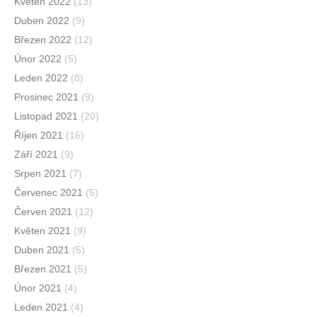
Květen 2022
(13)
Duben 2022
(9)
Březen 2022
(12)
Únor 2022
(5)
Leden 2022
(8)
Prosinec 2021
(9)
Listopad 2021
(20)
Říjen 2021
(16)
Září 2021
(9)
Srpen 2021
(7)
Červenec 2021
(5)
Červen 2021
(12)
Květen 2021
(9)
Duben 2021
(5)
Březen 2021
(5)
Únor 2021
(4)
Leden 2021
(4)