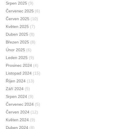
Srpen 2025
(9)
Červenec 2025
(6)
Červen 2025
(10)
Květen 2025
(7)
Duben 2025
(8)
Březen 2025
(8)
Únor 2025
(6)
Leden 2025
(9)
Prosinec 2024
(4)
Listopad 2024
(15)
Říjen 2024
(13)
Září 2024
(5)
Srpen 2024
(9)
Červenec 2024
(5)
Červen 2024
(12)
Květen 2024
(9)
Duben 2024
(8)