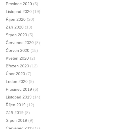
Prosinec 2020
(5)
Listopad 2020
(19)
Říjen 2020
(20)
Září 2020
(13)
Srpen 2020
(5)
Červenec 2020
(8)
Červen 2020
(15)
Květen 2020
(2)
Březen 2020
(12)
Únor 2020
(7)
Leden 2020
(9)
Prosinec 2019
(6)
Listopad 2019
(14)
Říjen 2019
(12)
Září 2019
(8)
Srpen 2019
(9)
Červenec 2019
(7)