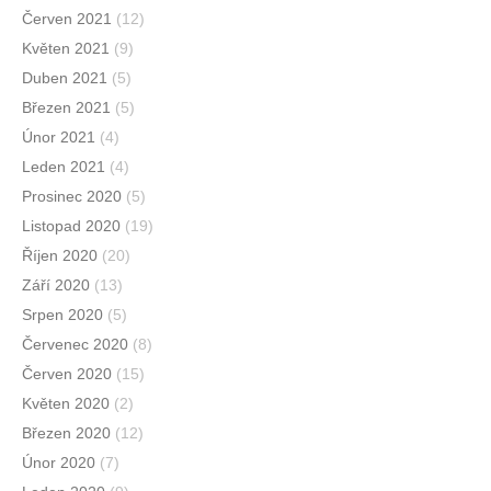
Červen 2021
(12)
Květen 2021
(9)
Duben 2021
(5)
Březen 2021
(5)
Únor 2021
(4)
Leden 2021
(4)
Prosinec 2020
(5)
Listopad 2020
(19)
Říjen 2020
(20)
Září 2020
(13)
Srpen 2020
(5)
Červenec 2020
(8)
Červen 2020
(15)
Květen 2020
(2)
Březen 2020
(12)
Únor 2020
(7)