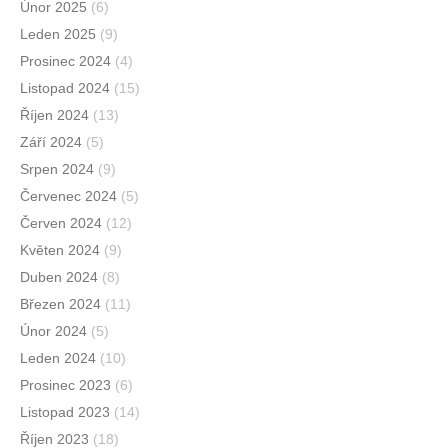
Únor 2025
(6)
Leden 2025
(9)
Prosinec 2024
(4)
Listopad 2024
(15)
Říjen 2024
(13)
Září 2024
(5)
Srpen 2024
(9)
Červenec 2024
(5)
Červen 2024
(12)
Květen 2024
(9)
Duben 2024
(8)
Březen 2024
(11)
Únor 2024
(5)
Leden 2024
(10)
Prosinec 2023
(6)
Listopad 2023
(14)
Říjen 2023
(18)