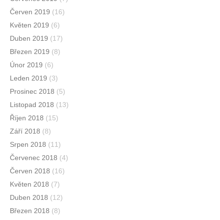
Červen 2019
(16)
Květen 2019
(6)
Duben 2019
(17)
Březen 2019
(8)
Únor 2019
(6)
Leden 2019
(3)
Prosinec 2018
(5)
Listopad 2018
(13)
Říjen 2018
(15)
Září 2018
(8)
Srpen 2018
(11)
Červenec 2018
(4)
Červen 2018
(16)
Květen 2018
(7)
Duben 2018
(12)
Březen 2018
(8)