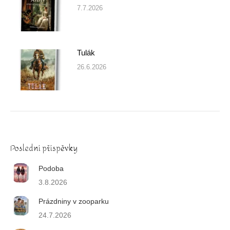
7.7.2026
Tulák
26.6.2026
Poslední příspěvky
Podoba
3.8.2026
Prázdniny v zooparku
24.7.2026