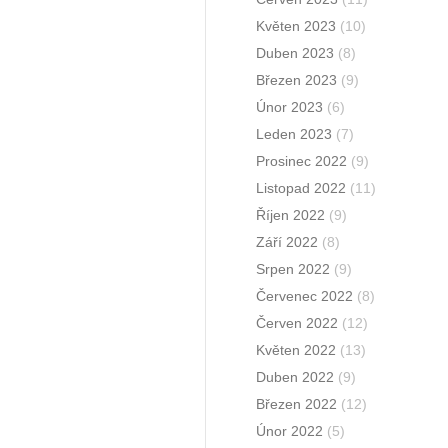
Květen 2023
(10)
Duben 2023
(8)
Březen 2023
(9)
Únor 2023
(6)
Leden 2023
(7)
Prosinec 2022
(9)
Listopad 2022
(11)
Říjen 2022
(9)
Září 2022
(8)
Srpen 2022
(9)
Červenec 2022
(8)
Červen 2022
(12)
Květen 2022
(13)
Duben 2022
(9)
Březen 2022
(12)
Únor 2022
(5)