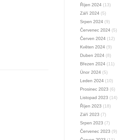
Říjen 2024
(13)
Září 2024
(5)
Srpen 2024
(9)
Červenec 2024
(5)
Červen 2024
(12)
Květen 2024
(9)
Duben 2024
(8)
Březen 2024
(11)
Únor 2024
(5)
Leden 2024
(10)
Prosinec 2023
(6)
Listopad 2023
(14)
Říjen 2023
(18)
Září 2023
(7)
Srpen 2023
(7)
Červenec 2023
(9)
Červen 2023
(11)