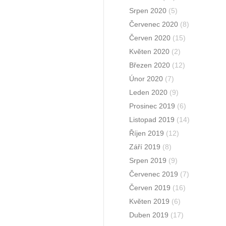
Srpen 2020
(5)
Červenec 2020
(8)
Červen 2020
(15)
Květen 2020
(2)
Březen 2020
(12)
Únor 2020
(7)
Leden 2020
(9)
Prosinec 2019
(6)
Listopad 2019
(14)
Říjen 2019
(12)
Září 2019
(8)
Srpen 2019
(9)
Červenec 2019
(7)
Červen 2019
(16)
Květen 2019
(6)
Duben 2019
(17)