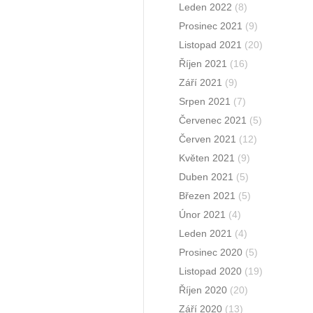
Leden 2022
(8)
Prosinec 2021
(9)
Listopad 2021
(20)
Říjen 2021
(16)
Září 2021
(9)
Srpen 2021
(7)
Červenec 2021
(5)
Červen 2021
(12)
Květen 2021
(9)
Duben 2021
(5)
Březen 2021
(5)
Únor 2021
(4)
Leden 2021
(4)
Prosinec 2020
(5)
Listopad 2020
(19)
Říjen 2020
(20)
Září 2020
(13)