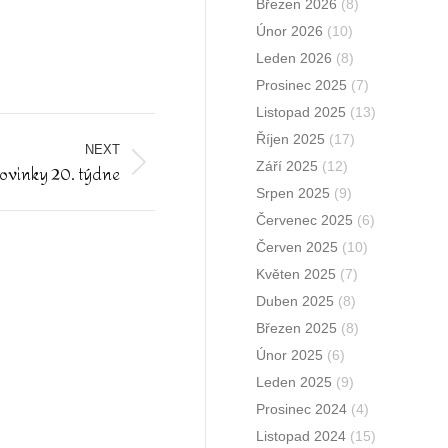
Březen 2026
(8)
Únor 2026
(10)
Leden 2026
(8)
Prosinec 2025
(7)
Listopad 2025
(13)
Říjen 2025
(17)
NEXT
Září 2025
(12)
 novinky 20. týdne
Srpen 2025
(9)
Červenec 2025
(6)
Červen 2025
(10)
Květen 2025
(7)
Duben 2025
(8)
Březen 2025
(8)
Únor 2025
(6)
Leden 2025
(9)
Prosinec 2024
(4)
Listopad 2024
(15)