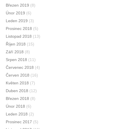
Březen 2019
(8)
Únor 2019
(6)
Leden 2019
(3)
Prosinec 2018
(5)
Listopad 2018
(13)
Říjen 2018
(15)
Září 2018
(8)
Srpen 2018
(11)
Červenec 2018
(4)
Červen 2018
(16)
Květen 2018
(7)
Duben 2018
(12)
Březen 2018
(8)
Únor 2018
(6)
Leden 2018
(2)
Prosinec 2017
(5)