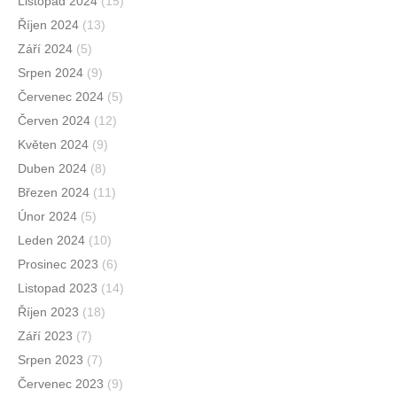
Listopad 2024
(15)
Říjen 2024
(13)
Září 2024
(5)
Srpen 2024
(9)
Červenec 2024
(5)
Červen 2024
(12)
Květen 2024
(9)
Duben 2024
(8)
Březen 2024
(11)
Únor 2024
(5)
Leden 2024
(10)
Prosinec 2023
(6)
Listopad 2023
(14)
Říjen 2023
(18)
Září 2023
(7)
Srpen 2023
(7)
Červenec 2023
(9)