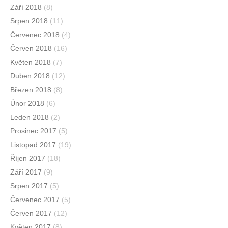
Září 2018
(8)
Srpen 2018
(11)
Červenec 2018
(4)
Červen 2018
(16)
Květen 2018
(7)
Duben 2018
(12)
Březen 2018
(8)
Únor 2018
(6)
Leden 2018
(2)
Prosinec 2017
(5)
Listopad 2017
(19)
Říjen 2017
(18)
Září 2017
(9)
Srpen 2017
(5)
Červenec 2017
(5)
Červen 2017
(12)
Květen 2017
(8)