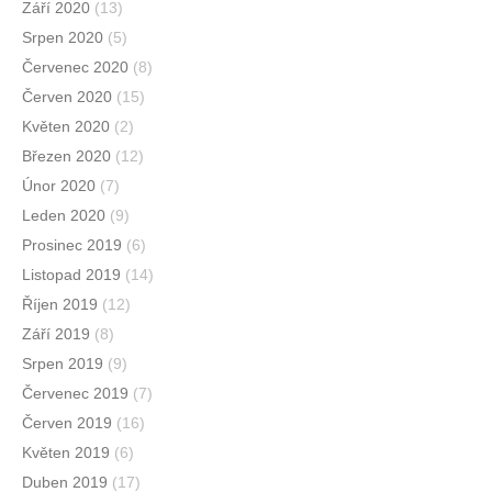
Září 2020
(13)
Srpen 2020
(5)
Červenec 2020
(8)
Červen 2020
(15)
Květen 2020
(2)
Březen 2020
(12)
Únor 2020
(7)
Leden 2020
(9)
Prosinec 2019
(6)
Listopad 2019
(14)
Říjen 2019
(12)
Září 2019
(8)
Srpen 2019
(9)
Červenec 2019
(7)
Červen 2019
(16)
Květen 2019
(6)
Duben 2019
(17)