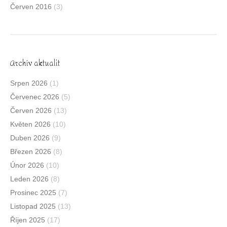
Červen 2016
(3)
Archív aktualit
Srpen 2026
(1)
Červenec 2026
(5)
Červen 2026
(13)
Květen 2026
(10)
Duben 2026
(9)
Březen 2026
(8)
Únor 2026
(10)
Leden 2026
(8)
Prosinec 2025
(7)
Listopad 2025
(13)
Říjen 2025
(17)