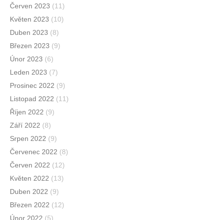
Červen 2023
(11)
Květen 2023
(10)
Duben 2023
(8)
Březen 2023
(9)
Únor 2023
(6)
Leden 2023
(7)
Prosinec 2022
(9)
Listopad 2022
(11)
Říjen 2022
(9)
Září 2022
(8)
Srpen 2022
(9)
Červenec 2022
(8)
Červen 2022
(12)
Květen 2022
(13)
Duben 2022
(9)
Březen 2022
(12)
Únor 2022
(5)