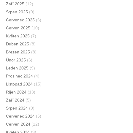
Září 2025
(12)
Srpen 2025
(9)
Červenec 2025
(6)
Červen 2025
(10)
Květen 2025
(7)
Duben 2025
(8)
Březen 2025
(8)
Únor 2025
(6)
Leden 2025
(9)
Prosinec 2024
(4)
Listopad 2024
(15)
Říjen 2024
(13)
Září 2024
(5)
Srpen 2024
(9)
Červenec 2024
(5)
Červen 2024
(12)
Květen 2024
(9)