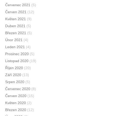
Červenec 2021
(5)
Červen 2021
(12)
Květen 2021
(9)
Duben 2021
(5)
Březen 2021
(5)
Únor 2021
(4)
Leden 2021
(4)
Prosinec 2020
(5)
Listopad 2020
(19)
Říjen 2020
(20)
Září 2020
(13)
Srpen 2020
(5)
Červenec 2020
(8)
Červen 2020
(15)
Květen 2020
(2)
Březen 2020
(12)