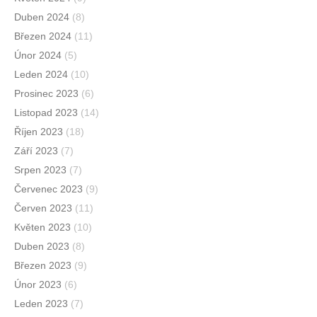
Duben 2024
(8)
Březen 2024
(11)
Únor 2024
(5)
Leden 2024
(10)
Prosinec 2023
(6)
Listopad 2023
(14)
Říjen 2023
(18)
Září 2023
(7)
Srpen 2023
(7)
Červenec 2023
(9)
Červen 2023
(11)
Květen 2023
(10)
Duben 2023
(8)
Březen 2023
(9)
Únor 2023
(6)
Leden 2023
(7)