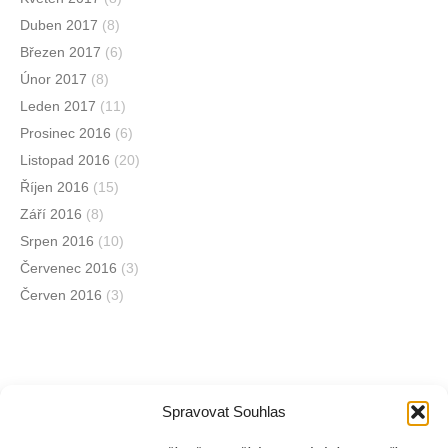
Duben 2017
(8)
Březen 2017
(6)
Únor 2017
(8)
Leden 2017
(11)
Prosinec 2016
(6)
Listopad 2016
(20)
Říjen 2016
(15)
Září 2016
(8)
Srpen 2016
(10)
Červenec 2016
(3)
Červen 2016
(3)
Spravovat Souhlas
Jsme na sociálních sítích