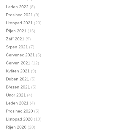
Leden 2022
(8)
Prosinec 2021
(9)
Listopad 2021
(20)
Říjen 2021
(16)
Září 2021
(9)
Srpen 2021
(7)
Červenec 2021
(5)
Červen 2021
(12)
Květen 2021
(9)
Duben 2021
(5)
Březen 2021
(5)
Únor 2021
(4)
Leden 2021
(4)
Prosinec 2020
(5)
Listopad 2020
(19)
Říjen 2020
(20)