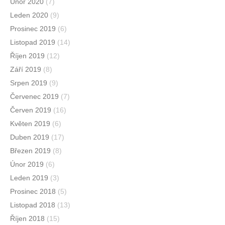
Únor 2020
(7)
Leden 2020
(9)
Prosinec 2019
(6)
Listopad 2019
(14)
Říjen 2019
(12)
Září 2019
(8)
Srpen 2019
(9)
Červenec 2019
(7)
Červen 2019
(16)
Květen 2019
(6)
Duben 2019
(17)
Březen 2019
(8)
Únor 2019
(6)
Leden 2019
(3)
Prosinec 2018
(5)
Listopad 2018
(13)
Říjen 2018
(15)