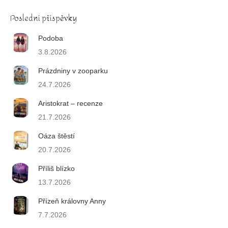
Poslední příspěvky
Podoba
3.8.2026
Prázdniny v zooparku
24.7.2026
Aristokrat – recenze
21.7.2026
Oáza štěstí
20.7.2026
Příliš blízko
13.7.2026
Přízeň královny Anny
7.7.2026