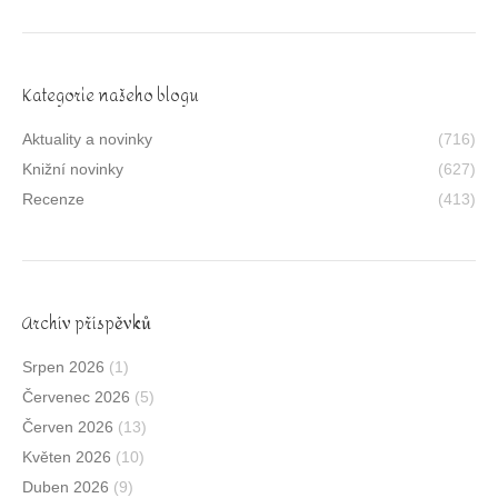
Kategorie našeho blogu
Aktuality a novinky
(716)
Knižní novinky
(627)
Recenze
(413)
Archív příspěvků
Srpen 2026
(1)
Červenec 2026
(5)
Červen 2026
(13)
Květen 2026
(10)
Duben 2026
(9)