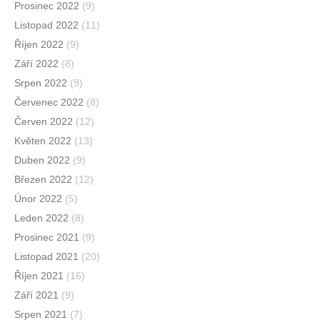
Prosinec 2022
(9)
Listopad 2022
(11)
Říjen 2022
(9)
Září 2022
(8)
Srpen 2022
(9)
Červenec 2022
(8)
Červen 2022
(12)
Květen 2022
(13)
Duben 2022
(9)
Březen 2022
(12)
Únor 2022
(5)
Leden 2022
(8)
Prosinec 2021
(9)
Listopad 2021
(20)
Říjen 2021
(16)
Září 2021
(9)
Srpen 2021
(7)