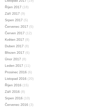
Listopad 2017
(19)
Říjen 2017
(18)
Září 2017
(9)
Srpen 2017
(5)
Červenec 2017
(5)
Červen 2017
(12)
Květen 2017
(8)
Duben 2017
(8)
Březen 2017
(6)
Únor 2017
(8)
Leden 2017
(11)
Prosinec 2016
(6)
Listopad 2016
(20)
Říjen 2016
(15)
Září 2016
(8)
Srpen 2016
(10)
Červenec 2016
(3)