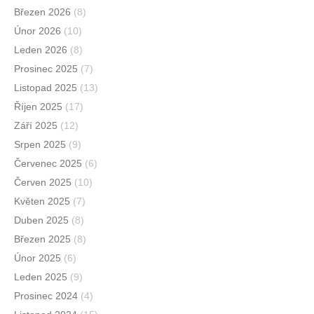
Březen 2026
(8)
Únor 2026
(10)
Leden 2026
(8)
Prosinec 2025
(7)
Listopad 2025
(13)
Říjen 2025
(17)
Září 2025
(12)
Srpen 2025
(9)
Červenec 2025
(6)
Červen 2025
(10)
Květen 2025
(7)
Duben 2025
(8)
Březen 2025
(8)
Únor 2025
(6)
Leden 2025
(9)
Prosinec 2024
(4)