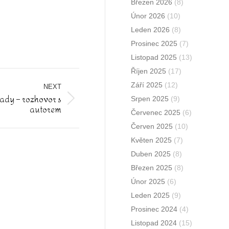
Březen 2026
(8)
Únor 2026
(10)
Leden 2026
(8)
Prosinec 2025
(7)
Listopad 2025
(13)
Říjen 2025
(17)
Září 2025
(12)
NEXT
klady – rozhovor s
Srpen 2025
(9)
autorem
Červenec 2025
(6)
Červen 2025
(10)
Květen 2025
(7)
Duben 2025
(8)
Březen 2025
(8)
Únor 2025
(6)
Leden 2025
(9)
Prosinec 2024
(4)
Listopad 2024
(15)