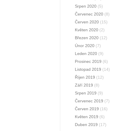
Srpen 2020
(5)
Červenec 2020
(8)
Červen 2020
(15)
Květen 2020
(2)
Březen 2020
(12)
Únor 2020
(7)
Leden 2020
(9)
Prosinec 2019
(6)
Listopad 2019
(14)
Říjen 2019
(12)
Září 2019
(8)
Srpen 2019
(9)
Červenec 2019
(7)
Červen 2019
(16)
Květen 2019
(6)
Duben 2019
(17)