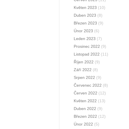
Květen 2023
(10)
Duben 2023
(8)
Březen 2023
(9)
Únor 2023
(6)
Leden 2023
(7)
Prosinec 2022
(9)
Listopad 2022
(11)
Říjen 2022
(9)
Září 2022
(8)
Srpen 2022
(9)
Červenec 2022
(8)
Červen 2022
(12)
Květen 2022
(13)
Duben 2022
(9)
Březen 2022
(12)
Únor 2022
(5)