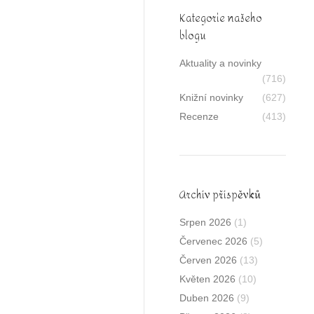
Kategorie našeho
blogu
Aktuality a novinky
(716)
Knižní novinky
(627)
Recenze
(413)
Archív příspěvků
Srpen 2026
(1)
Červenec 2026
(5)
Červen 2026
(13)
Květen 2026
(10)
Duben 2026
(9)