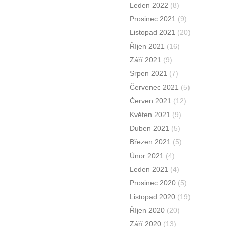
Leden 2022
(8)
Prosinec 2021
(9)
Listopad 2021
(20)
Říjen 2021
(16)
Září 2021
(9)
Srpen 2021
(7)
Červenec 2021
(5)
Červen 2021
(12)
Květen 2021
(9)
Duben 2021
(5)
Březen 2021
(5)
Únor 2021
(4)
Leden 2021
(4)
Prosinec 2020
(5)
Listopad 2020
(19)
Říjen 2020
(20)
Září 2020
(13)