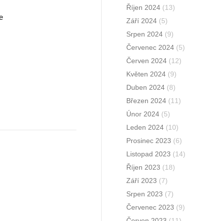
Říjen 2024
(13)
e
Září 2024
(5)
Srpen 2024
(9)
Červenec 2024
(5)
Červen 2024
(12)
Květen 2024
(9)
Duben 2024
(8)
Březen 2024
(11)
Únor 2024
(5)
Leden 2024
(10)
Prosinec 2023
(6)
Listopad 2023
(14)
Říjen 2023
(18)
Září 2023
(7)
Srpen 2023
(7)
Červenec 2023
(9)
Červen 2023
(11)