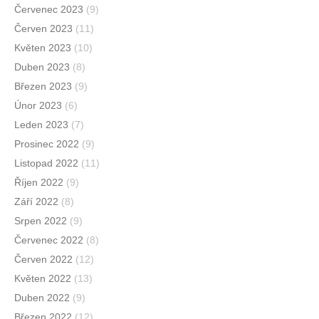
Červenec 2023
(9)
Červen 2023
(11)
Květen 2023
(10)
Duben 2023
(8)
Březen 2023
(9)
Únor 2023
(6)
Leden 2023
(7)
Prosinec 2022
(9)
Listopad 2022
(11)
Říjen 2022
(9)
Září 2022
(8)
Srpen 2022
(9)
Červenec 2022
(8)
Červen 2022
(12)
Květen 2022
(13)
Duben 2022
(9)
Březen 2022
(12)