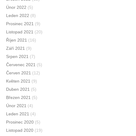
Únor 2022
(5)
Leden 2022
(8)
Prosinec 2021
(9)
Listopad 2021
(20)
Říjen 2021
(16)
Září 2021
(9)
Srpen 2021
(7)
Červenec 2021
(5)
Červen 2021
(12)
Květen 2021
(9)
Duben 2021
(5)
Březen 2021
(5)
Únor 2021
(4)
Leden 2021
(4)
Prosinec 2020
(5)
Listopad 2020
(19)