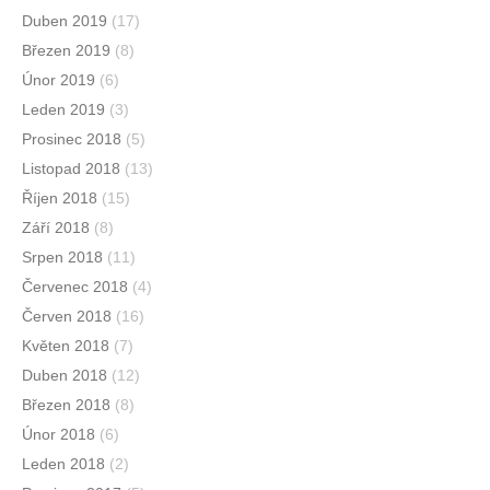
Duben 2019
(17)
Březen 2019
(8)
Únor 2019
(6)
Leden 2019
(3)
Prosinec 2018
(5)
Listopad 2018
(13)
Říjen 2018
(15)
Září 2018
(8)
Srpen 2018
(11)
Červenec 2018
(4)
Červen 2018
(16)
Květen 2018
(7)
Duben 2018
(12)
Březen 2018
(8)
Únor 2018
(6)
Leden 2018
(2)