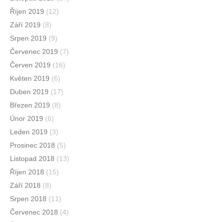
Říjen 2019
(12)
Září 2019
(8)
Srpen 2019
(9)
Červenec 2019
(7)
Červen 2019
(16)
Květen 2019
(6)
Duben 2019
(17)
Březen 2019
(8)
Únor 2019
(6)
Leden 2019
(3)
Prosinec 2018
(5)
Listopad 2018
(13)
Říjen 2018
(15)
Září 2018
(8)
Srpen 2018
(11)
Červenec 2018
(4)