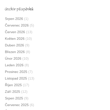
Archív příspěvků
Srpen 2026
(1)
Červenec 2026
(5)
Červen 2026
(13)
Květen 2026
(10)
Duben 2026
(9)
Březen 2026
(8)
Únor 2026
(10)
Leden 2026
(8)
Prosinec 2025
(7)
Listopad 2025
(13)
Říjen 2025
(17)
Září 2025
(12)
Srpen 2025
(9)
Červenec 2025
(6)