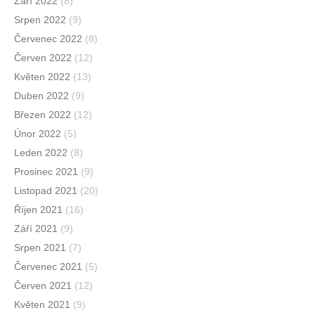
Září 2022
(8)
Srpen 2022
(9)
Červenec 2022
(8)
Červen 2022
(12)
Květen 2022
(13)
Duben 2022
(9)
Březen 2022
(12)
Únor 2022
(5)
Leden 2022
(8)
Prosinec 2021
(9)
Listopad 2021
(20)
Říjen 2021
(16)
Září 2021
(9)
Srpen 2021
(7)
Červenec 2021
(5)
Červen 2021
(12)
Květen 2021
(9)