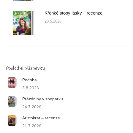
Křehké stopy lásky – recenze
28.5.2026
Poslední příspěvky
Podoba
3.8.2026
Prázdniny v zooparku
24.7.2026
Aristokrat – recenze
21.7.2026