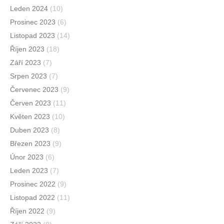
Leden 2024
(10)
Prosinec 2023
(6)
Listopad 2023
(14)
Říjen 2023
(18)
Září 2023
(7)
Srpen 2023
(7)
Červenec 2023
(9)
Červen 2023
(11)
Květen 2023
(10)
Duben 2023
(8)
Březen 2023
(9)
Únor 2023
(6)
Leden 2023
(7)
Prosinec 2022
(9)
Listopad 2022
(11)
Říjen 2022
(9)