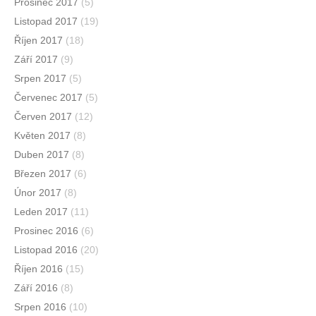
Prosinec 2017
(5)
Listopad 2017
(19)
Říjen 2017
(18)
Září 2017
(9)
Srpen 2017
(5)
Červenec 2017
(5)
Červen 2017
(12)
Květen 2017
(8)
Duben 2017
(8)
Březen 2017
(6)
Únor 2017
(8)
Leden 2017
(11)
Prosinec 2016
(6)
Listopad 2016
(20)
Říjen 2016
(15)
Září 2016
(8)
Srpen 2016
(10)