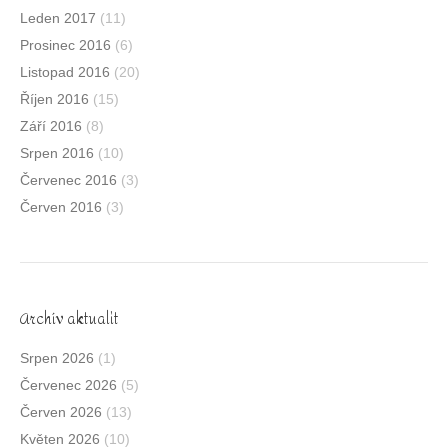
Leden 2017
(11)
Prosinec 2016
(6)
Listopad 2016
(20)
Říjen 2016
(15)
Září 2016
(8)
Srpen 2016
(10)
Červenec 2016
(3)
Červen 2016
(3)
Archív aktualit
Srpen 2026
(1)
Červenec 2026
(5)
Červen 2026
(13)
Květen 2026
(10)