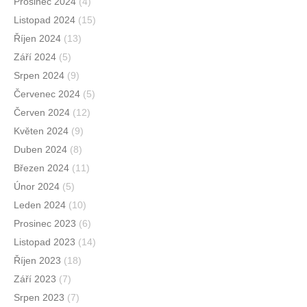
Prosinec 2024
(4)
Listopad 2024
(15)
Říjen 2024
(13)
Září 2024
(5)
Srpen 2024
(9)
Červenec 2024
(5)
Červen 2024
(12)
Květen 2024
(9)
Duben 2024
(8)
Březen 2024
(11)
Únor 2024
(5)
Leden 2024
(10)
Prosinec 2023
(6)
Listopad 2023
(14)
Říjen 2023
(18)
Září 2023
(7)
Srpen 2023
(7)