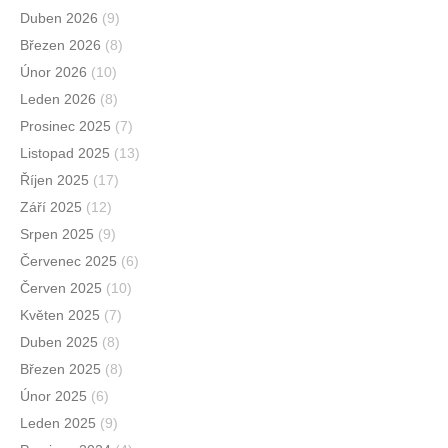
Duben 2026
(9)
Březen 2026
(8)
Únor 2026
(10)
Leden 2026
(8)
Prosinec 2025
(7)
Listopad 2025
(13)
Říjen 2025
(17)
Září 2025
(12)
Srpen 2025
(9)
Červenec 2025
(6)
Červen 2025
(10)
Květen 2025
(7)
Duben 2025
(8)
Březen 2025
(8)
Únor 2025
(6)
Leden 2025
(9)