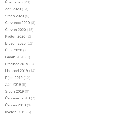
Říjen 2020
(20)
Září 2020
(13)
Srpen 2020
(5)
Červenec 2020
(8)
Červen 2020
(15)
Květen 2020
(2)
Březen 2020
(12)
Únor 2020
(7)
Leden 2020
(9)
Prosinec 2019
(6)
Listopad 2019
(14)
Říjen 2019
(12)
Září 2019
(8)
Srpen 2019
(9)
Červenec 2019
(7)
Červen 2019
(16)
Květen 2019
(6)