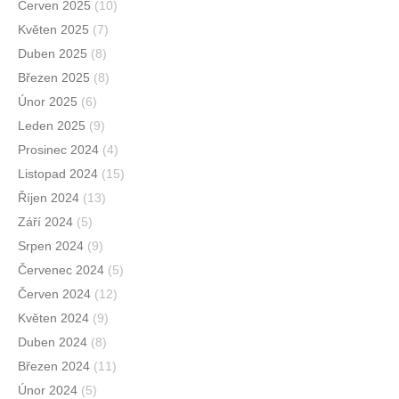
Červen 2025
(10)
Květen 2025
(7)
Duben 2025
(8)
Březen 2025
(8)
Únor 2025
(6)
Leden 2025
(9)
Prosinec 2024
(4)
Listopad 2024
(15)
Říjen 2024
(13)
Září 2024
(5)
Srpen 2024
(9)
Červenec 2024
(5)
Červen 2024
(12)
Květen 2024
(9)
Duben 2024
(8)
Březen 2024
(11)
Únor 2024
(5)