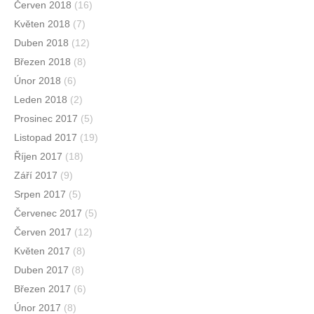
Červen 2018
(16)
Květen 2018
(7)
Duben 2018
(12)
Březen 2018
(8)
Únor 2018
(6)
Leden 2018
(2)
Prosinec 2017
(5)
Listopad 2017
(19)
Říjen 2017
(18)
Září 2017
(9)
Srpen 2017
(5)
Červenec 2017
(5)
Červen 2017
(12)
Květen 2017
(8)
Duben 2017
(8)
Březen 2017
(6)
Únor 2017
(8)