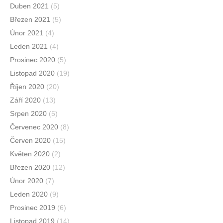
Duben 2021
(5)
Březen 2021
(5)
Únor 2021
(4)
Leden 2021
(4)
Prosinec 2020
(5)
Listopad 2020
(19)
Říjen 2020
(20)
Září 2020
(13)
Srpen 2020
(5)
Červenec 2020
(8)
Červen 2020
(15)
Květen 2020
(2)
Březen 2020
(12)
Únor 2020
(7)
Leden 2020
(9)
Prosinec 2019
(6)
Listopad 2019
(14)