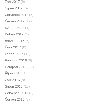
Září 2017
(9)
Srpen 2017
(5)
Červenec 2017
(5)
Červen 2017
(12)
Květen 2017
(8)
Duben 2017
(8)
Březen 2017
(6)
Únor 2017
(8)
Leden 2017
(11)
Prosinec 2016
(6)
Listopad 2016
(20)
Říjen 2016
(15)
Září 2016
(8)
Srpen 2016
(10)
Červenec 2016
(3)
Červen 2016
(3)