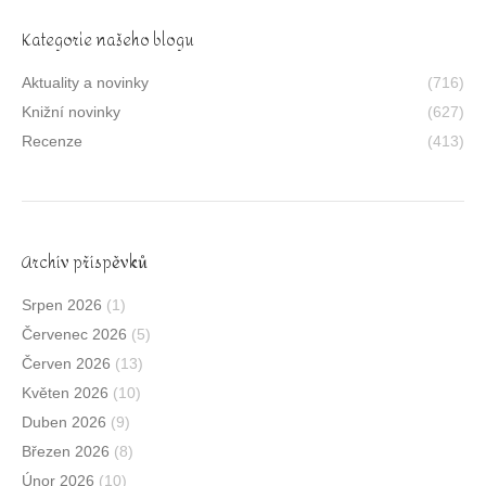
Kategorie našeho blogu
Aktuality a novinky
(716)
Knižní novinky
(627)
Recenze
(413)
Archív příspěvků
Srpen 2026
(1)
Červenec 2026
(5)
Červen 2026
(13)
Květen 2026
(10)
Duben 2026
(9)
Březen 2026
(8)
Únor 2026
(10)