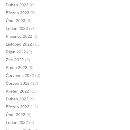
Duben 2023
(8)
Březen 2023
(9)
Únor 2023
(6)
Leden 2023
(7)
Prosinec 2022
(9)
Listopad 2022
(11)
Říjen 2022
(9)
Září 2022
(8)
Srpen 2022
(9)
Červenec 2022
(8)
Červen 2022
(12)
Květen 2022
(13)
Duben 2022
(9)
Březen 2022
(12)
Únor 2022
(5)
Leden 2022
(8)