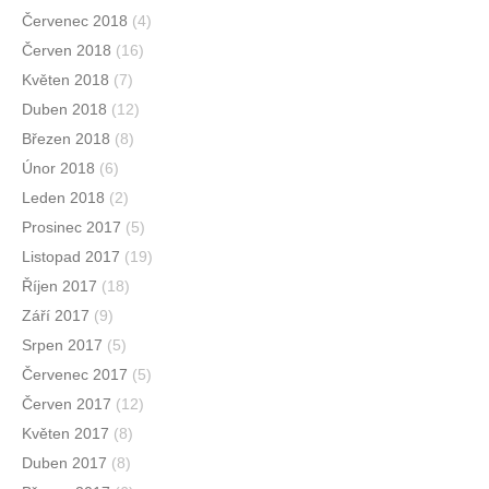
Červenec 2018
(4)
Červen 2018
(16)
Květen 2018
(7)
Duben 2018
(12)
Březen 2018
(8)
Únor 2018
(6)
Leden 2018
(2)
Prosinec 2017
(5)
Listopad 2017
(19)
Říjen 2017
(18)
Září 2017
(9)
Srpen 2017
(5)
Červenec 2017
(5)
Červen 2017
(12)
Květen 2017
(8)
Duben 2017
(8)