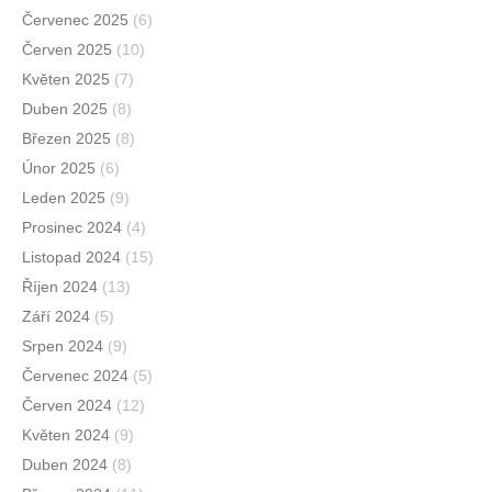
Červenec 2025
(6)
Červen 2025
(10)
Květen 2025
(7)
Duben 2025
(8)
Březen 2025
(8)
Únor 2025
(6)
Leden 2025
(9)
Prosinec 2024
(4)
Listopad 2024
(15)
Říjen 2024
(13)
Září 2024
(5)
Srpen 2024
(9)
Červenec 2024
(5)
Červen 2024
(12)
Květen 2024
(9)
Duben 2024
(8)