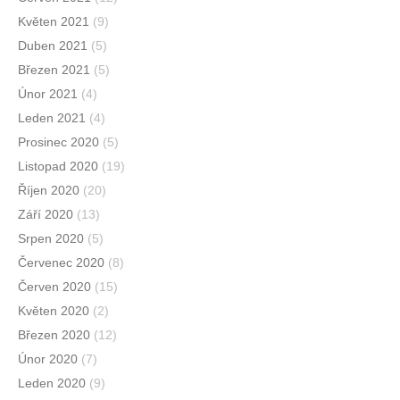
Květen 2021
(9)
Duben 2021
(5)
Březen 2021
(5)
Únor 2021
(4)
Leden 2021
(4)
Prosinec 2020
(5)
Listopad 2020
(19)
Říjen 2020
(20)
Září 2020
(13)
Srpen 2020
(5)
Červenec 2020
(8)
Červen 2020
(15)
Květen 2020
(2)
Březen 2020
(12)
Únor 2020
(7)
Leden 2020
(9)