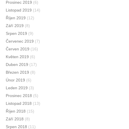
Prosinec 2019
(6)
Listopad 2019
(14)
Říjen 2019
(12)
Září 2019
(8)
Srpen 2019
(9)
Červenec 2019
(7)
Červen 2019
(16)
Květen 2019
(6)
Duben 2019
(17)
Březen 2019
(8)
Únor 2019
(6)
Leden 2019
(3)
Prosinec 2018
(5)
Listopad 2018
(13)
Říjen 2018
(15)
Září 2018
(8)
Srpen 2018
(11)