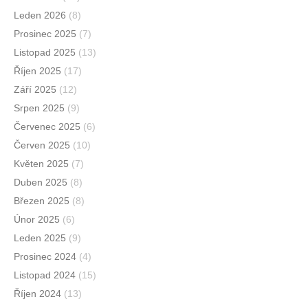
Leden 2026
(8)
Prosinec 2025
(7)
Listopad 2025
(13)
Říjen 2025
(17)
Září 2025
(12)
Srpen 2025
(9)
Červenec 2025
(6)
Červen 2025
(10)
Květen 2025
(7)
Duben 2025
(8)
Březen 2025
(8)
Únor 2025
(6)
Leden 2025
(9)
Prosinec 2024
(4)
Listopad 2024
(15)
Říjen 2024
(13)