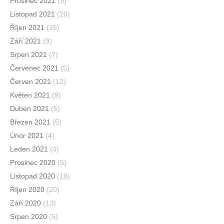
Prosinec 2021
(9)
Listopad 2021
(20)
Říjen 2021
(16)
Září 2021
(9)
Srpen 2021
(7)
Červenec 2021
(5)
Červen 2021
(12)
Květen 2021
(9)
Duben 2021
(5)
Březen 2021
(5)
Únor 2021
(4)
Leden 2021
(4)
Prosinec 2020
(5)
Listopad 2020
(19)
Říjen 2020
(20)
Září 2020
(13)
Srpen 2020
(5)