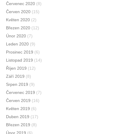
Červenec 2020
(8)
Červen 2020
(15)
Květen 2020
(2)
Březen 2020
(12)
Únor 2020
(7)
Leden 2020
(9)
Prosinec 2019
(6)
Listopad 2019
(14)
Říjen 2019
(12)
Září 2019
(8)
Srpen 2019
(9)
Červenec 2019
(7)
Červen 2019
(16)
Květen 2019
(6)
Duben 2019
(17)
Březen 2019
(8)
Únor 2019
(6)