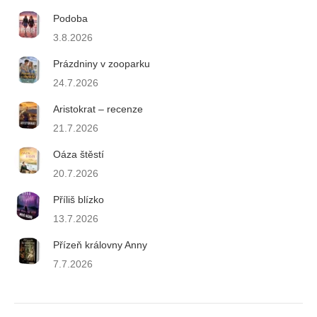
Podoba
3.8.2026
Prázdniny v zooparku
24.7.2026
Aristokrat – recenze
21.7.2026
Oáza štěstí
20.7.2026
Příliš blízko
13.7.2026
Přízeň královny Anny
7.7.2026