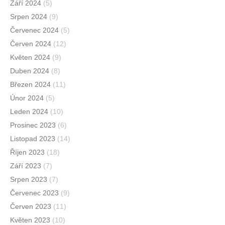
Září 2024
(5)
Srpen 2024
(9)
Červenec 2024
(5)
Červen 2024
(12)
Květen 2024
(9)
Duben 2024
(8)
Březen 2024
(11)
Únor 2024
(5)
Leden 2024
(10)
Prosinec 2023
(6)
Listopad 2023
(14)
Říjen 2023
(18)
Září 2023
(7)
Srpen 2023
(7)
Červenec 2023
(9)
Červen 2023
(11)
Květen 2023
(10)