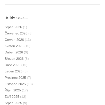
Archív aktualit
Srpen 2026
(1)
Červenec 2026
(5)
Červen 2026
(13)
Květen 2026
(10)
Duben 2026
(9)
Březen 2026
(8)
Únor 2026
(10)
Leden 2026
(8)
Prosinec 2025
(7)
Listopad 2025
(13)
Říjen 2025
(17)
Září 2025
(12)
Srpen 2025
(9)