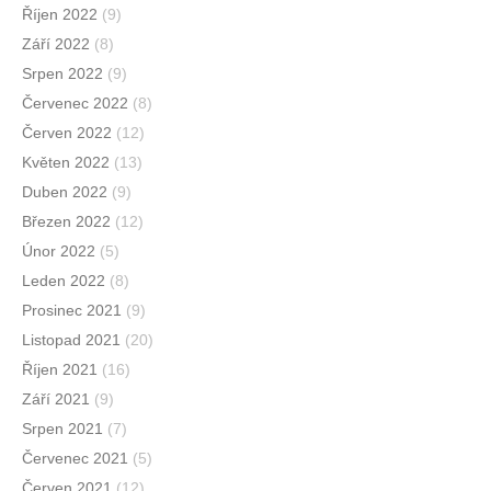
Říjen 2022
(9)
Září 2022
(8)
Srpen 2022
(9)
Červenec 2022
(8)
Červen 2022
(12)
Květen 2022
(13)
Duben 2022
(9)
Březen 2022
(12)
Únor 2022
(5)
Leden 2022
(8)
Prosinec 2021
(9)
Listopad 2021
(20)
Říjen 2021
(16)
Září 2021
(9)
Srpen 2021
(7)
Červenec 2021
(5)
Červen 2021
(12)