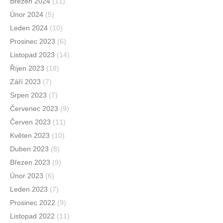
Březen 2024
(11)
Únor 2024
(5)
Leden 2024
(10)
Prosinec 2023
(6)
Listopad 2023
(14)
Říjen 2023
(18)
Září 2023
(7)
Srpen 2023
(7)
Červenec 2023
(9)
Červen 2023
(11)
Květen 2023
(10)
Duben 2023
(8)
Březen 2023
(9)
Únor 2023
(6)
Leden 2023
(7)
Prosinec 2022
(9)
Listopad 2022
(11)