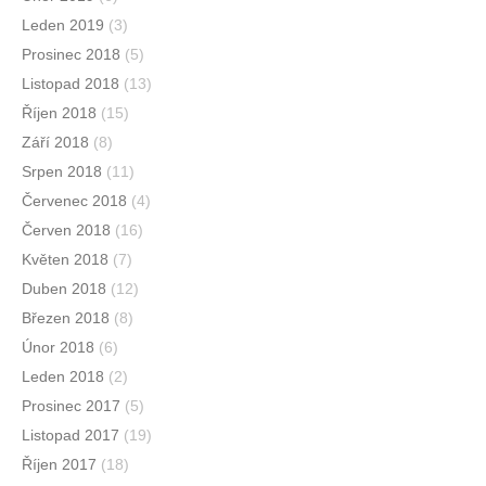
Leden 2019
(3)
Prosinec 2018
(5)
Listopad 2018
(13)
Říjen 2018
(15)
Září 2018
(8)
Srpen 2018
(11)
Červenec 2018
(4)
Červen 2018
(16)
Květen 2018
(7)
Duben 2018
(12)
Březen 2018
(8)
Únor 2018
(6)
Leden 2018
(2)
Prosinec 2017
(5)
Listopad 2017
(19)
Říjen 2017
(18)