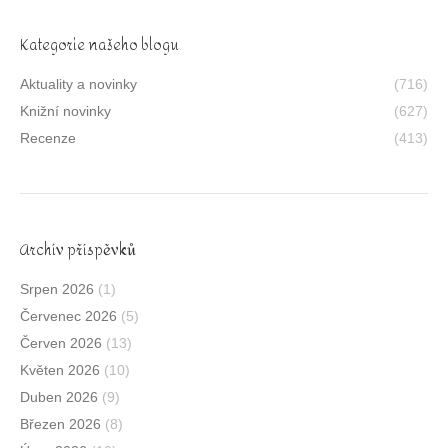
Kategorie našeho blogu
Aktuality a novinky
(716)
Knižní novinky
(627)
Recenze
(413)
Archív příspěvků
Srpen 2026
(1)
Červenec 2026
(5)
Červen 2026
(13)
Květen 2026
(10)
Duben 2026
(9)
Březen 2026
(8)