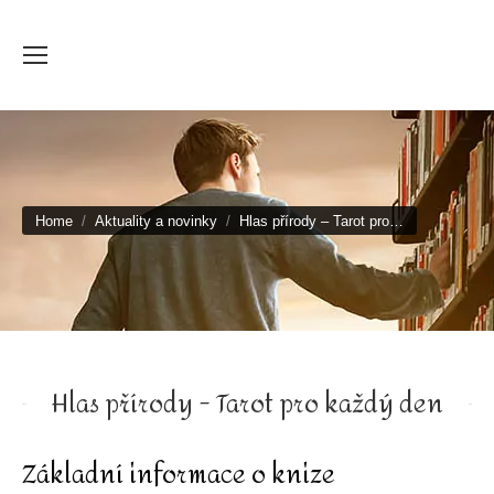
You are here:
Home
Aktuality a novinky
Hlas přírody – Tarot pro…
Hlas přírody - Tarot pro každý den
Základní informace o knize