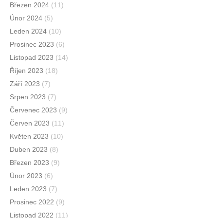
Březen 2024
(11)
Únor 2024
(5)
Leden 2024
(10)
Prosinec 2023
(6)
Listopad 2023
(14)
Říjen 2023
(18)
Září 2023
(7)
Srpen 2023
(7)
Červenec 2023
(9)
Červen 2023
(11)
Květen 2023
(10)
Duben 2023
(8)
Březen 2023
(9)
Únor 2023
(6)
Leden 2023
(7)
Prosinec 2022
(9)
Listopad 2022
(11)