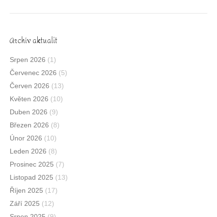
Archív aktualit
Srpen 2026
(1)
Červenec 2026
(5)
Červen 2026
(13)
Květen 2026
(10)
Duben 2026
(9)
Březen 2026
(8)
Únor 2026
(10)
Leden 2026
(8)
Prosinec 2025
(7)
Listopad 2025
(13)
Říjen 2025
(17)
Září 2025
(12)
Srpen 2025
(9)