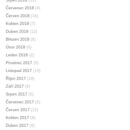
Červenec 2018
(4)
Červen 2018
(16)
Květen 2018
(7)
Duben 2018
(12)
Březen 2018
(8)
Únor 2018
(6)
Leden 2018
(2)
Prosinec 2017
(5)
Listopad 2017
(19)
Říjen 2017
(18)
Září 2017
(9)
Srpen 2017
(5)
Červenec 2017
(5)
Červen 2017
(12)
Květen 2017
(8)
Duben 2017
(8)