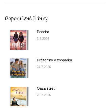
Doporučené články
Podoba
3.8.2026
Prázdniny v zooparku
24.7.2026
Oáza štěstí
20.7.2026