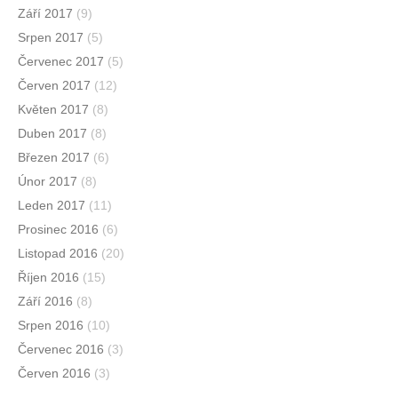
Září 2017
(9)
Srpen 2017
(5)
Červenec 2017
(5)
Červen 2017
(12)
Květen 2017
(8)
Duben 2017
(8)
Březen 2017
(6)
Únor 2017
(8)
Leden 2017
(11)
Prosinec 2016
(6)
Listopad 2016
(20)
Říjen 2016
(15)
Září 2016
(8)
Srpen 2016
(10)
Červenec 2016
(3)
Červen 2016
(3)