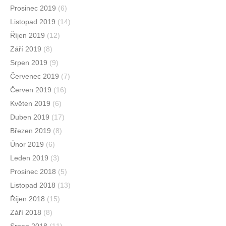
Prosinec 2019
(6)
Listopad 2019
(14)
Říjen 2019
(12)
Září 2019
(8)
Srpen 2019
(9)
Červenec 2019
(7)
Červen 2019
(16)
Květen 2019
(6)
Duben 2019
(17)
Březen 2019
(8)
Únor 2019
(6)
Leden 2019
(3)
Prosinec 2018
(5)
Listopad 2018
(13)
Říjen 2018
(15)
Září 2018
(8)
Srpen 2018
(11)