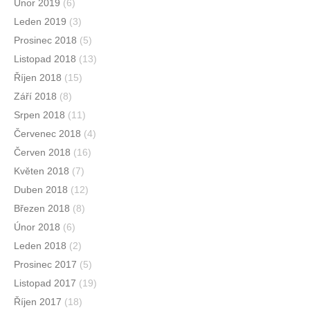
Únor 2019
(6)
Leden 2019
(3)
Prosinec 2018
(5)
Listopad 2018
(13)
Říjen 2018
(15)
Září 2018
(8)
Srpen 2018
(11)
Červenec 2018
(4)
Červen 2018
(16)
Květen 2018
(7)
Duben 2018
(12)
Březen 2018
(8)
Únor 2018
(6)
Leden 2018
(2)
Prosinec 2017
(5)
Listopad 2017
(19)
Říjen 2017
(18)