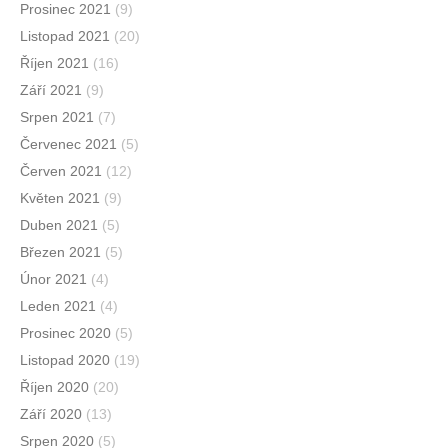
Prosinec 2021
(9)
Listopad 2021
(20)
Říjen 2021
(16)
Září 2021
(9)
Srpen 2021
(7)
Červenec 2021
(5)
Červen 2021
(12)
Květen 2021
(9)
Duben 2021
(5)
Březen 2021
(5)
Únor 2021
(4)
Leden 2021
(4)
Prosinec 2020
(5)
Listopad 2020
(19)
Říjen 2020
(20)
Září 2020
(13)
Srpen 2020
(5)