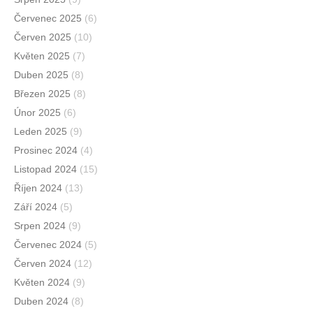
Červenec 2025
(6)
Červen 2025
(10)
Květen 2025
(7)
Duben 2025
(8)
Březen 2025
(8)
Únor 2025
(6)
Leden 2025
(9)
Prosinec 2024
(4)
Listopad 2024
(15)
Říjen 2024
(13)
Září 2024
(5)
Srpen 2024
(9)
Červenec 2024
(5)
Červen 2024
(12)
Květen 2024
(9)
Duben 2024
(8)