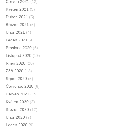
Červen 2021
(12)
Květen 2021
(9)
Duben 2021
(5)
Březen 2021
(5)
Únor 2021
(4)
Leden 2021
(4)
Prosinec 2020
(5)
Listopad 2020
(19)
Říjen 2020
(20)
Září 2020
(13)
Srpen 2020
(5)
Červenec 2020
(8)
Červen 2020
(15)
Květen 2020
(2)
Březen 2020
(12)
Únor 2020
(7)
Leden 2020
(9)