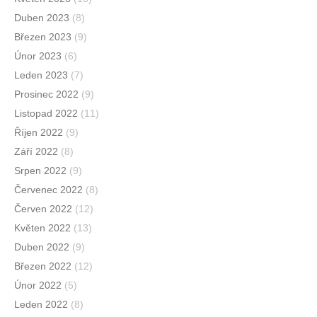
Duben 2023
(8)
Březen 2023
(9)
Únor 2023
(6)
Leden 2023
(7)
Prosinec 2022
(9)
Listopad 2022
(11)
Říjen 2022
(9)
Září 2022
(8)
Srpen 2022
(9)
Červenec 2022
(8)
Červen 2022
(12)
Květen 2022
(13)
Duben 2022
(9)
Březen 2022
(12)
Únor 2022
(5)
Leden 2022
(8)