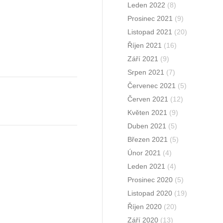
Leden 2022
(8)
Prosinec 2021
(9)
Listopad 2021
(20)
Říjen 2021
(16)
Září 2021
(9)
Srpen 2021
(7)
Červenec 2021
(5)
Červen 2021
(12)
Květen 2021
(9)
Duben 2021
(5)
Březen 2021
(5)
Únor 2021
(4)
Leden 2021
(4)
Prosinec 2020
(5)
Listopad 2020
(19)
Říjen 2020
(20)
Září 2020
(13)