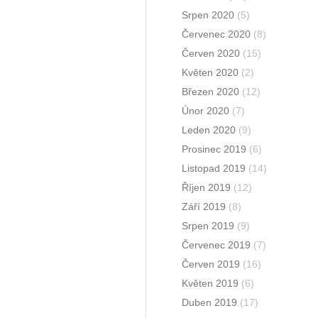
Srpen 2020
(5)
Červenec 2020
(8)
Červen 2020
(15)
Květen 2020
(2)
Březen 2020
(12)
Únor 2020
(7)
Leden 2020
(9)
Prosinec 2019
(6)
Listopad 2019
(14)
Říjen 2019
(12)
Září 2019
(8)
Srpen 2019
(9)
Červenec 2019
(7)
Červen 2019
(16)
Květen 2019
(6)
Duben 2019
(17)