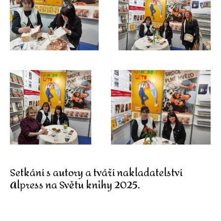
Setkání s autory a tváří nakladatelství
Alpress na Světu knihy 2025.