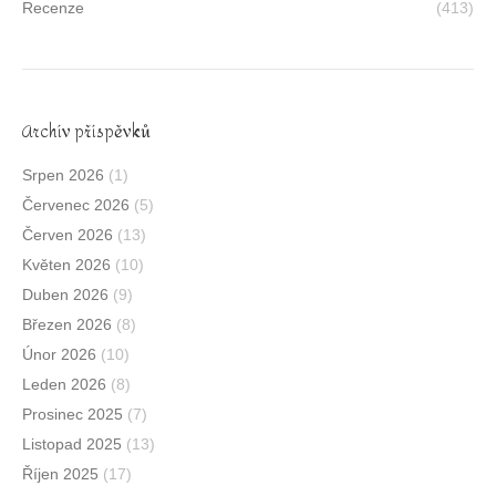
Recenze
(413)
Archív příspěvků
Srpen 2026
(1)
Červenec 2026
(5)
Červen 2026
(13)
Květen 2026
(10)
Duben 2026
(9)
Březen 2026
(8)
Únor 2026
(10)
Leden 2026
(8)
Prosinec 2025
(7)
Listopad 2025
(13)
Říjen 2025
(17)