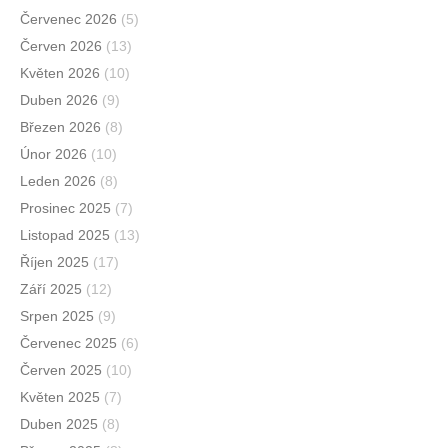
Červenec 2026
(5)
Červen 2026
(13)
Květen 2026
(10)
Duben 2026
(9)
Březen 2026
(8)
Únor 2026
(10)
Leden 2026
(8)
Prosinec 2025
(7)
Listopad 2025
(13)
Říjen 2025
(17)
Září 2025
(12)
Srpen 2025
(9)
Červenec 2025
(6)
Červen 2025
(10)
Květen 2025
(7)
Duben 2025
(8)