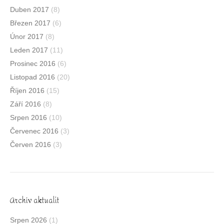
Duben 2017
(8)
Březen 2017
(6)
Únor 2017
(8)
Leden 2017
(11)
Prosinec 2016
(6)
Listopad 2016
(20)
Říjen 2016
(15)
Září 2016
(8)
Srpen 2016
(10)
Červenec 2016
(3)
Červen 2016
(3)
Archív aktualit
Srpen 2026
(1)