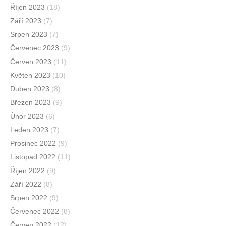
Říjen 2023
(18)
Září 2023
(7)
Srpen 2023
(7)
Červenec 2023
(9)
Červen 2023
(11)
Květen 2023
(10)
Duben 2023
(8)
Březen 2023
(9)
Únor 2023
(6)
Leden 2023
(7)
Prosinec 2022
(9)
Listopad 2022
(11)
Říjen 2022
(9)
Září 2022
(8)
Srpen 2022
(9)
Červenec 2022
(8)
Červen 2022
(12)