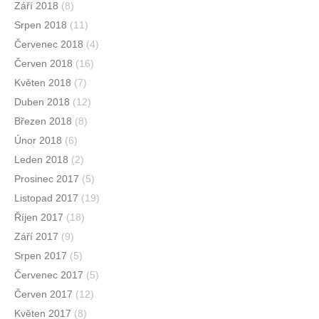
Září 2018
(8)
Srpen 2018
(11)
Červenec 2018
(4)
Červen 2018
(16)
Květen 2018
(7)
Duben 2018
(12)
Březen 2018
(8)
Únor 2018
(6)
Leden 2018
(2)
Prosinec 2017
(5)
Listopad 2017
(19)
Říjen 2017
(18)
Září 2017
(9)
Srpen 2017
(5)
Červenec 2017
(5)
Červen 2017
(12)
Květen 2017
(8)