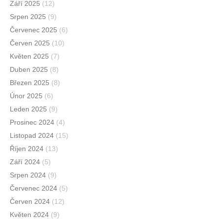
Září 2025
(12)
Srpen 2025
(9)
Červenec 2025
(6)
Červen 2025
(10)
Květen 2025
(7)
Duben 2025
(8)
Březen 2025
(8)
Únor 2025
(6)
Leden 2025
(9)
Prosinec 2024
(4)
Listopad 2024
(15)
Říjen 2024
(13)
Září 2024
(5)
Srpen 2024
(9)
Červenec 2024
(5)
Červen 2024
(12)
Květen 2024
(9)