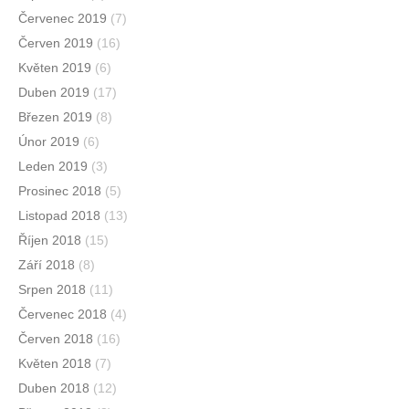
Červenec 2019
(7)
Červen 2019
(16)
Květen 2019
(6)
Duben 2019
(17)
Březen 2019
(8)
Únor 2019
(6)
Leden 2019
(3)
Prosinec 2018
(5)
Listopad 2018
(13)
Říjen 2018
(15)
Září 2018
(8)
Srpen 2018
(11)
Červenec 2018
(4)
Červen 2018
(16)
Květen 2018
(7)
Duben 2018
(12)