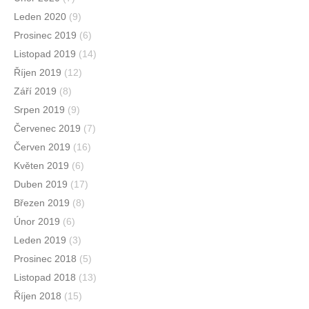
Leden 2020
(9)
Prosinec 2019
(6)
Listopad 2019
(14)
Říjen 2019
(12)
Září 2019
(8)
Srpen 2019
(9)
Červenec 2019
(7)
Červen 2019
(16)
Květen 2019
(6)
Duben 2019
(17)
Březen 2019
(8)
Únor 2019
(6)
Leden 2019
(3)
Prosinec 2018
(5)
Listopad 2018
(13)
Říjen 2018
(15)