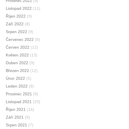
Prosinec 2022
(9)
Listopad 2022
(11)
Říjen 2022
(9)
Září 2022
(8)
Srpen 2022
(9)
Červenec 2022
(8)
Červen 2022
(12)
Květen 2022
(13)
Duben 2022
(9)
Březen 2022
(12)
Únor 2022
(5)
Leden 2022
(8)
Prosinec 2021
(9)
Listopad 2021
(20)
Říjen 2021
(16)
Září 2021
(9)
Srpen 2021
(7)