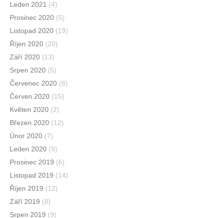
Leden 2021
(4)
Prosinec 2020
(5)
Listopad 2020
(19)
Říjen 2020
(20)
Září 2020
(13)
Srpen 2020
(5)
Červenec 2020
(8)
Červen 2020
(15)
Květen 2020
(2)
Březen 2020
(12)
Únor 2020
(7)
Leden 2020
(9)
Prosinec 2019
(6)
Listopad 2019
(14)
Říjen 2019
(12)
Září 2019
(8)
Srpen 2019
(9)