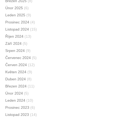
Březen 2025
(8)
Únor 2025
(6)
Leden 2025
(9)
Prosinec 2024
(4)
Listopad 2024
(15)
Říjen 2024
(13)
Září 2024
(5)
Srpen 2024
(9)
Červenec 2024
(5)
Červen 2024
(12)
Květen 2024
(9)
Duben 2024
(8)
Březen 2024
(11)
Únor 2024
(5)
Leden 2024
(10)
Prosinec 2023
(6)
Listopad 2023
(14)