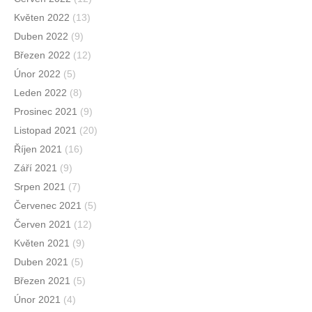
Květen 2022
(13)
Duben 2022
(9)
Březen 2022
(12)
Únor 2022
(5)
Leden 2022
(8)
Prosinec 2021
(9)
Listopad 2021
(20)
Říjen 2021
(16)
Září 2021
(9)
Srpen 2021
(7)
Červenec 2021
(5)
Červen 2021
(12)
Květen 2021
(9)
Duben 2021
(5)
Březen 2021
(5)
Únor 2021
(4)