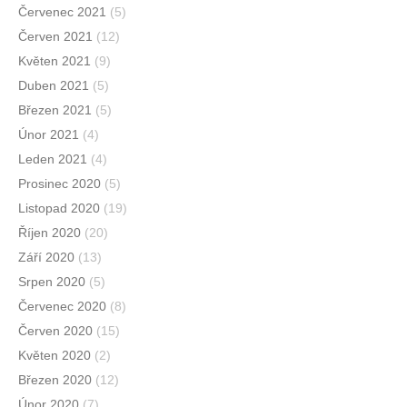
Červenec 2021
(5)
Červen 2021
(12)
Květen 2021
(9)
Duben 2021
(5)
Březen 2021
(5)
Únor 2021
(4)
Leden 2021
(4)
Prosinec 2020
(5)
Listopad 2020
(19)
Říjen 2020
(20)
Září 2020
(13)
Srpen 2020
(5)
Červenec 2020
(8)
Červen 2020
(15)
Květen 2020
(2)
Březen 2020
(12)
Únor 2020
(7)