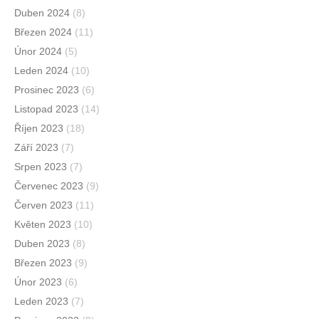
Duben 2024
(8)
Březen 2024
(11)
Únor 2024
(5)
Leden 2024
(10)
Prosinec 2023
(6)
Listopad 2023
(14)
Říjen 2023
(18)
Září 2023
(7)
Srpen 2023
(7)
Červenec 2023
(9)
Červen 2023
(11)
Květen 2023
(10)
Duben 2023
(8)
Březen 2023
(9)
Únor 2023
(6)
Leden 2023
(7)