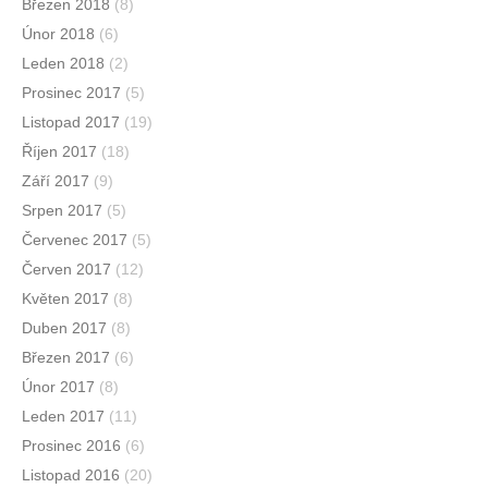
Březen 2018
(8)
Únor 2018
(6)
Leden 2018
(2)
Prosinec 2017
(5)
Listopad 2017
(19)
Říjen 2017
(18)
Září 2017
(9)
Srpen 2017
(5)
Červenec 2017
(5)
Červen 2017
(12)
Květen 2017
(8)
Duben 2017
(8)
Březen 2017
(6)
Únor 2017
(8)
Leden 2017
(11)
Prosinec 2016
(6)
Listopad 2016
(20)