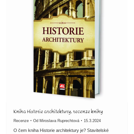
Kniha Historie architektury, recenze knihy
Recenze
Od
Miroslava Ruprechtová
15.3.2024
O čem kniha Historie architektury je? Stavitelské