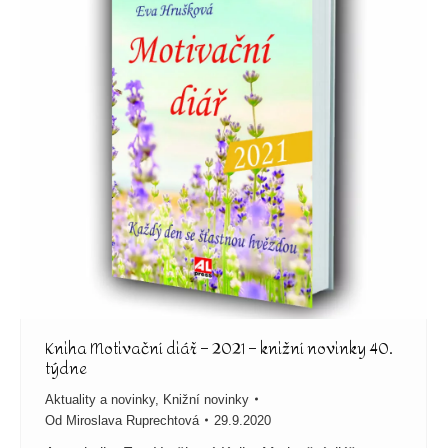
Kniha Motivační diář – 2021 – knižní novinky 40.
týdne
Aktuality a novinky
,
Knižní novinky
Od
Miroslava Ruprechtová
29.9.2020