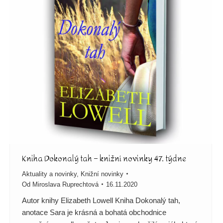
Kniha Dokonalý tah – knižní novinky 47. týdne
Aktuality a novinky
,
Knižní novinky
Od
Miroslava Ruprechtová
16.11.2020
Autor knihy Elizabeth Lowell Kniha Dokonalý tah,
anotace Sara je krásná a bohatá obchodnice