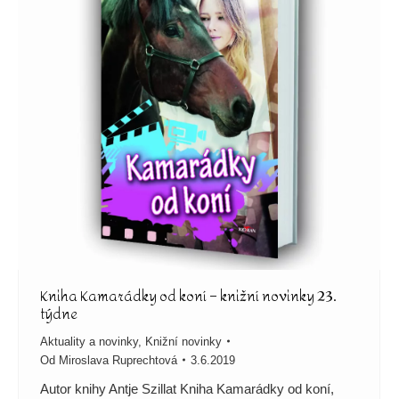
Kniha Kamarádky od koní – knižní novinky 23.
týdne
Aktuality a novinky
,
Knižní novinky
Od
Miroslava Ruprechtová
3.6.2019
Autor knihy Antje Szillat Kniha Kamarádky od koní,