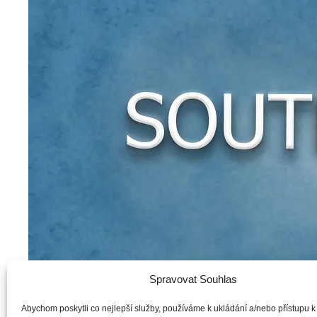
Spravovat Souhlas
Abychom poskytli co nejlepší služby, používáme k ukládání a/nebo přístupu k