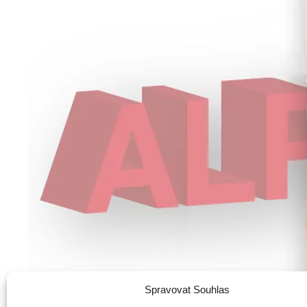
Spravovat Souhlas