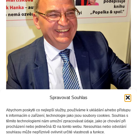
Spravovat Souhlas
Abychom poskytli co nejlepší služby, používáme k ukládání a/nebo přístupu
k informacím o zařízení, technologie jako jsou soubory cookies. Souhlas s
těmito technologiemi nám umožní zpracovávat údaje, jako je chování při
procházení nebo jedinečná ID na tomto webu. Nesouhlas nebo odvolání
souhlasu může nepříznivě ovlivnit určité vlastnosti a funkce.